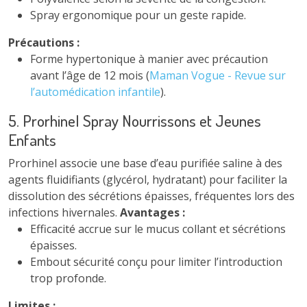
Spray ergonomique pour un geste rapide.
Précautions :
Forme hypertonique à manier avec précaution
avant l’âge de 12 mois (
Maman Vogue - Revue sur
l’automédication infantile
).
5. Prorhinel Spray Nourrissons et Jeunes
Enfants
Prorhinel associe une base d’eau purifiée saline à des
agents fluidifiants (glycérol, hydratant) pour faciliter la
dissolution des sécrétions épaisses, fréquentes lors des
infections hivernales.
Avantages :
Efficacité accrue sur le mucus collant et sécrétions
épaisses.
Embout sécurité conçu pour limiter l’introduction
trop profonde.
Limites :