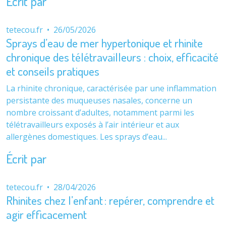
Écrit par
tetecou.fr
•
26/05/2026
Sprays d’eau de mer hypertonique et rhinite
chronique des télétravailleurs : choix, efficacité
et conseils pratiques
La rhinite chronique, caractérisée par une inflammation
persistante des muqueuses nasales, concerne un
nombre croissant d’adultes, notamment parmi les
télétravailleurs exposés à l’air intérieur et aux
allergènes domestiques. Les sprays d’eau...
Écrit par
tetecou.fr
•
28/04/2026
Rhinites chez l’enfant : repérer, comprendre et
agir efficacement