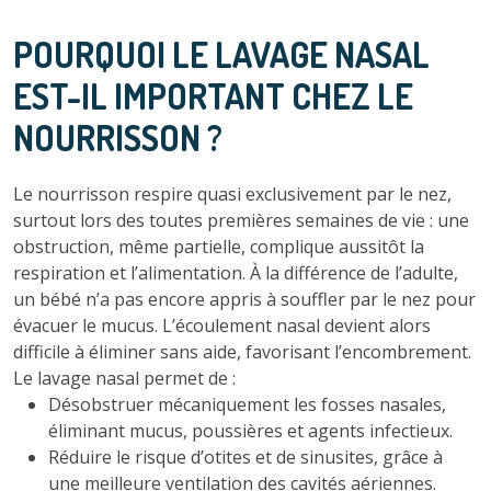
POURQUOI LE LAVAGE NASAL
EST-IL IMPORTANT CHEZ LE
NOURRISSON ?
Le nourrisson respire quasi exclusivement par le nez,
surtout lors des toutes premières semaines de vie : une
obstruction, même partielle, complique aussitôt la
respiration et l’alimentation. À la différence de l’adulte,
un bébé n’a pas encore appris à souffler par le nez pour
évacuer le mucus. L’écoulement nasal devient alors
difficile à éliminer sans aide, favorisant l’encombrement.
Le lavage nasal permet de :
Désobstruer mécaniquement les fosses nasales,
éliminant mucus, poussières et agents infectieux.
Réduire le risque d’otites et de sinusites, grâce à
une meilleure ventilation des cavités aériennes.