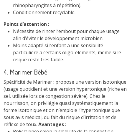
rhinopharyngites à répétition).
Conditionnement recyclable.
Points d’attention :
Nécessite de rincer l’embout pour chaque usage
afin d’éviter le développement microbien.
Moins adapté si l’enfant a une sensibilité
particulière à certains oligo-éléments, même si le
risque reste très faible.
4. Marimer Bébé
Spécificité de Marimer : propose une version isotonique
(usage quotidien) et une version hypertonique (riche en
sel, utilisée lors de congestion sévère). Chez le
nourrisson, on privilégie quasi systématiquement la
forme isotonique et on n’emploie l’hypertonique que
sous avis médical, du fait du risque d’irritation et de
réflexe de toux.
Avantages :
Polyvalence selon la sévérité de la congestion.