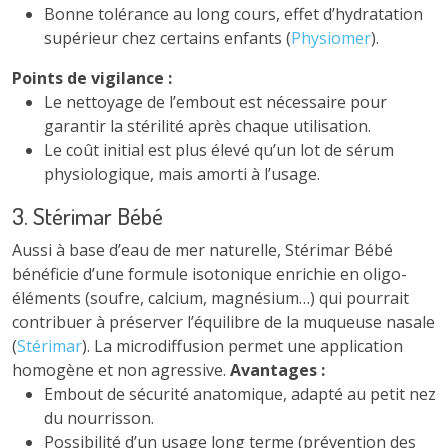
Bonne tolérance au long cours, effet d’hydratation
supérieur chez certains enfants (
Physiomer
).
Points de vigilance :
Le nettoyage de l’embout est nécessaire pour
garantir la stérilité après chaque utilisation.
Le coût initial est plus élevé qu’un lot de sérum
physiologique, mais amorti à l’usage.
3. Stérimar Bébé
Aussi à base d’eau de mer naturelle, Stérimar Bébé
bénéficie d’une formule isotonique enrichie en oligo-
éléments (soufre, calcium, magnésium…) qui pourrait
contribuer à préserver l’équilibre de la muqueuse nasale
(
Stérimar
). La microdiffusion permet une application
homogène et non agressive.
Avantages :
Embout de sécurité anatomique, adapté au petit nez
du nourrisson.
Possibilité d’un usage long terme (prévention des