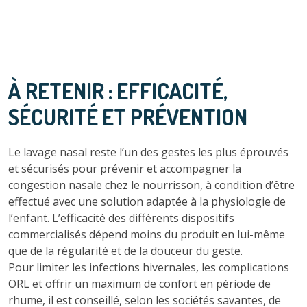
À RETENIR : EFFICACITÉ,
SÉCURITÉ ET PRÉVENTION
Le lavage nasal reste l’un des gestes les plus éprouvés
et sécurisés pour prévenir et accompagner la
congestion nasale chez le nourrisson, à condition d’être
effectué avec une solution adaptée à la physiologie de
l’enfant. L’efficacité des différents dispositifs
commercialisés dépend moins du produit en lui-même
que de la régularité et de la douceur du geste.
Pour limiter les infections hivernales, les complications
ORL et offrir un maximum de confort en période de
rhume, il est conseillé, selon les sociétés savantes, de