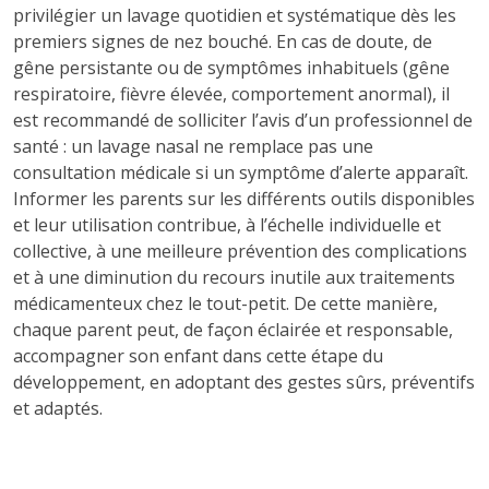
privilégier un lavage quotidien et systématique dès les
premiers signes de nez bouché. En cas de doute, de
gêne persistante ou de symptômes inhabituels (gêne
respiratoire, fièvre élevée, comportement anormal), il
est recommandé de solliciter l’avis d’un professionnel de
santé : un lavage nasal ne remplace pas une
consultation médicale si un symptôme d’alerte apparaît.
Informer les parents sur les différents outils disponibles
et leur utilisation contribue, à l’échelle individuelle et
collective, à une meilleure prévention des complications
et à une diminution du recours inutile aux traitements
médicamenteux chez le tout-petit. De cette manière,
chaque parent peut, de façon éclairée et responsable,
accompagner son enfant dans cette étape du
développement, en adoptant des gestes sûrs, préventifs
et adaptés.