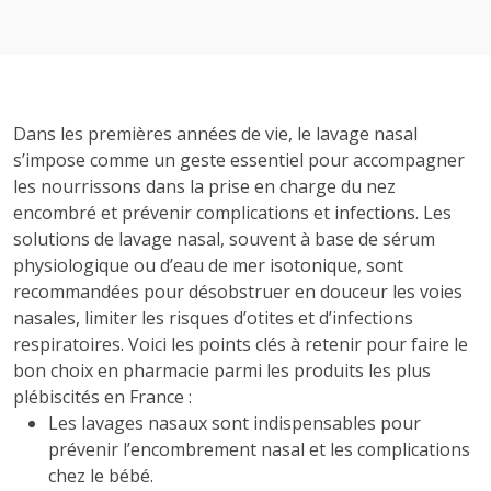
Dans les premières années de vie, le lavage nasal
s’impose comme un geste essentiel pour accompagner
les nourrissons dans la prise en charge du nez
encombré et prévenir complications et infections. Les
solutions de lavage nasal, souvent à base de sérum
physiologique ou d’eau de mer isotonique, sont
recommandées pour désobstruer en douceur les voies
nasales, limiter les risques d’otites et d’infections
respiratoires. Voici les points clés à retenir pour faire le
bon choix en pharmacie parmi les produits les plus
plébiscités en France :
Les lavages nasaux sont indispensables pour
prévenir l’encombrement nasal et les complications
chez le bébé.