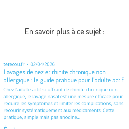
En savoir plus à ce sujet :
tetecou.fr
•
02/04/2026
Lavages de nez et rhinite chronique non
allergique : le guide pratique pour l’adulte actif
Chez l’adulte actif souffrant de rhinite chronique non
allergique, le lavage nasal est une mesure efficace pour
réduire les symptômes et limiter les complications, sans
recourir systématiquement aux médicaments. Cette
pratique, simple mais pas anodine...