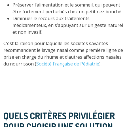
Préserver l’alimentation et le sommeil, qui peuvent
être fortement perturbés chez un petit nez bouché.
Diminuer le recours aux traitements
médicamenteux, en s’appuyant sur un geste naturel
et non invasif.
C’est la raison pour laquelle les sociétés savantes
recommandent le lavage nasal comme première ligne de
prise en charge du rhume et d’autres affections nasales
du nourrisson (
Société Française de Pédiatrie
).
QUELS CRITÈRES PRIVILÉGIER
POUR CHOISIR UNE SOLUTION