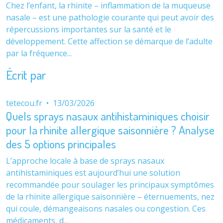
Chez l’enfant, la rhinite – inflammation de la muqueuse
nasale – est une pathologie courante qui peut avoir des
répercussions importantes sur la santé et le
développement. Cette affection se démarque de l’adulte
par la fréquence...
Écrit par
tetecou.fr
•
13/03/2026
Quels sprays nasaux antihistaminiques choisir
pour la rhinite allergique saisonnière ? Analyse
des 5 options principales
L’approche locale à base de sprays nasaux
antihistaminiques est aujourd’hui une solution
recommandée pour soulager les principaux symptômes
de la rhinite allergique saisonnière – éternuements, nez
qui coule, démangeaisons nasales ou congestion. Ces
médicaments, d...