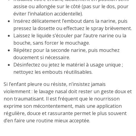
assise ou allongée sur le côté (pas sur le dos, pour
éviter l’inhalation accidentelle).
Insérez délicatement l’embout dans la narine, puis
pressez la dosette ou effectuez le spray brièvement.
Laissez le liquide s’écouler par l’autre narine ou la
bouche, sans forcer le mouchage.
Répétez pour la seconde narine, puis mouchez
doucement si nécessaire.
Désinfectez ou jetez le matériel à usage unique ;
nettoyez les embouts réutilisables.
Si l’enfant pleure ou résiste, n’insistez jamais
violemment : le lavage nasal doit rester un geste doux et
non traumatisant. Il est fréquent que le nourrisson
exprime son mécontentement, mais une application
régulière, douce et rassurante permet le plus souvent
d’en faire une routine mieux acceptée.