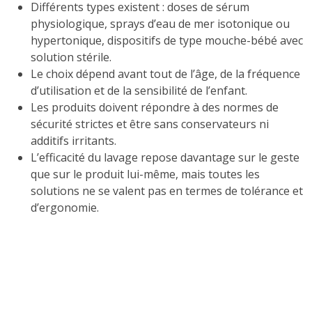
Différents types existent : doses de sérum
physiologique, sprays d’eau de mer isotonique ou
hypertonique, dispositifs de type mouche-bébé avec
solution stérile.
Le choix dépend avant tout de l’âge, de la fréquence
d’utilisation et de la sensibilité de l’enfant.
Les produits doivent répondre à des normes de
sécurité strictes et être sans conservateurs ni
additifs irritants.
L’efficacité du lavage repose davantage sur le geste
que sur le produit lui-même, mais toutes les
solutions ne se valent pas en termes de tolérance et
d’ergonomie.