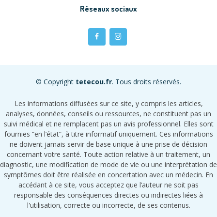
Réseaux sociaux
© Copyright
tetecou.fr
. Tous droits réservés.
Les informations diffusées sur ce site, y compris les articles,
analyses, données, conseils ou ressources, ne constituent pas un
suivi médical et ne remplacent pas un avis professionnel. Elles sont
fournies “en l’état”, à titre informatif uniquement. Ces informations
ne doivent jamais servir de base unique à une prise de décision
concernant votre santé. Toute action relative à un traitement, un
diagnostic, une modification de mode de vie ou une interprétation de
symptômes doit être réalisée en concertation avec un médecin. En
accédant à ce site, vous acceptez que l’auteur ne soit pas
responsable des conséquences directes ou indirectes liées à
l'utilisation, correcte ou incorrecte, de ses contenus.