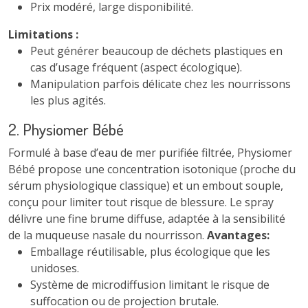
Prix modéré, large disponibilité.
Limitations :
Peut générer beaucoup de déchets plastiques en
cas d’usage fréquent (aspect écologique).
Manipulation parfois délicate chez les nourrissons
les plus agités.
2. Physiomer Bébé
Formulé à base d’eau de mer purifiée filtrée, Physiomer
Bébé propose une concentration isotonique (proche du
sérum physiologique classique) et un embout souple,
conçu pour limiter tout risque de blessure. Le spray
délivre une fine brume diffuse, adaptée à la sensibilité
de la muqueuse nasale du nourrisson.
Avantages:
Emballage réutilisable, plus écologique que les
unidoses.
Système de microdiffusion limitant le risque de
suffocation ou de projection brutale.