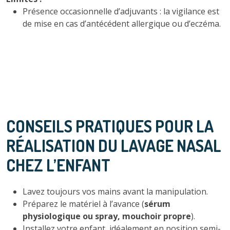
Présence occasionnelle d’adjuvants : la vigilance est
de mise en cas d’antécédent allergique ou d’eczéma.
CONSEILS PRATIQUES POUR LA
RÉALISATION DU LAVAGE NASAL
CHEZ L’ENFANT
Lavez toujours vos mains avant la manipulation.
Préparez le matériel à l’avance (
sérum
physiologique ou spray, mouchoir propre
).
Installez votre enfant, idéalement en position semi-