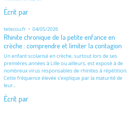
Écrit par
tetecou.fr
•
04/05/2026
Rhinite chronique de la petite enfance en
crèche : comprendre et limiter la contagion
Un enfant scolarisé en crèche, surtout lors de ses
premières années à Lille ou ailleurs, est exposé à de
nombreux virus responsables de rhinites à répétition.
Cette fréquence élevée s’explique par la maturité de
leur...
Écrit par