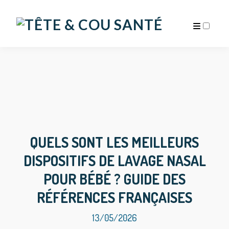
ARCHIVES
QUELS SONT LES MEILLEURS
DISPOSITIFS DE LAVAGE NASAL
POUR BÉBÉ ? GUIDE DES
RÉFÉRENCES FRANÇAISES
13/05/2026