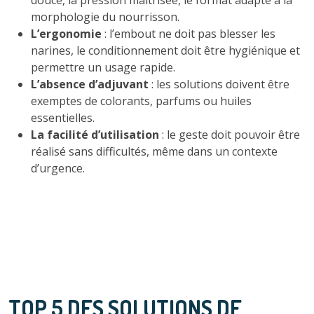
morphologie du nourrisson.
L’ergonomie
: l’embout ne doit pas blesser les
narines, le conditionnement doit être hygiénique et
permettre un usage rapide.
L’absence d’adjuvant
: les solutions doivent être
exemptes de colorants, parfums ou huiles
essentielles.
La facilité d’utilisation
: le geste doit pouvoir être
réalisé sans difficultés, même dans un contexte
d’urgence.
TOP 5 DES SOLUTIONS DE