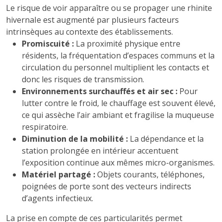
Le risque de voir apparaître ou se propager une rhinite
hivernaIe est augmenté par plusieurs facteurs
intrinsèques au contexte des établissements.
Promiscuité :
La proximité physique entre
résidents, la fréquentation d’espaces communs et la
circulation du personnel multiplient les contacts et
donc les risques de transmission.
Environnements surchauffés et air sec :
Pour
lutter contre le froid, le chauffage est souvent élevé,
ce qui assèche l’air ambiant et fragilise la muqueuse
respiratoire.
Diminution de la mobilité :
La dépendance et la
station prolongée en intérieur accentuent
l’exposition continue aux mêmes micro-organismes.
Matériel partagé :
Objets courants, téléphones,
poignées de porte sont des vecteurs indirects
d’agents infectieux.
La prise en compte de ces particularités permet