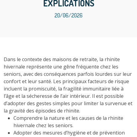
EXPLICATIONS
20/06/2026
Dans le contexte des maisons de retraite, la rhinite
hivernale représente une gêne fréquente chez les
seniors, avec des conséquences parfois lourdes sur leur
confort et leur santé. Les principaux facteurs de risque
incluent la promiscuité, la fragilité immunitaire liée à
l’âge et la sécheresse de l’air intérieur. Il est possible
d’adopter des gestes simples pour limiter la survenue et
la gravité des épisodes de rhinite.
Comprendre la nature et les causes de la rhinite
hivernale chez les seniors.
Adopter des mesures d’hygiène et de prévention