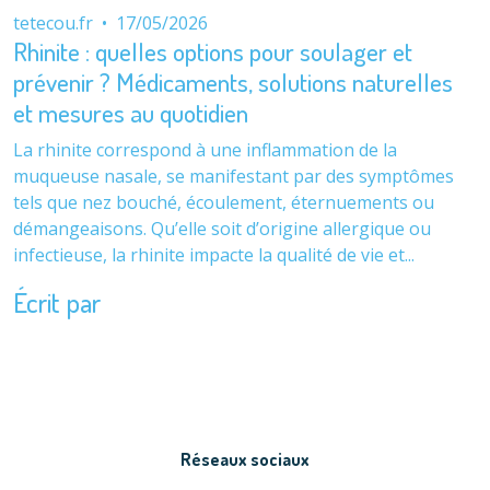
tetecou.fr
•
17/05/2026
Rhinite : quelles options pour soulager et
prévenir ? Médicaments, solutions naturelles
et mesures au quotidien
La rhinite correspond à une inflammation de la
muqueuse nasale, se manifestant par des symptômes
tels que nez bouché, écoulement, éternuements ou
démangeaisons. Qu’elle soit d’origine allergique ou
infectieuse, la rhinite impacte la qualité de vie et...
Écrit par
Réseaux sociaux