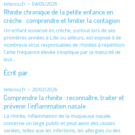
tetecou.fr
•
04/05/2026
Rhinite chronique de la petite enfance en
crèche : comprendre et limiter la contagion
Un enfant scolarisé en crèche, surtout lors de ses
premières années à Lille ou ailleurs, est exposé à de
nombreux virus responsables de rhinites à répétition.
Cette fréquence élevée s’explique par la maturité de
leur...
Écrit par
tetecou.fr
•
20/02/2026
Comprendre la rhinite : reconnaître, traiter et
prévenir l’inflammation nasale
La rhinite, inflammation de la muqueuse nasale,
concerne un large public et peut avoir des causes
variées, telles que les infections, les allergies ou des