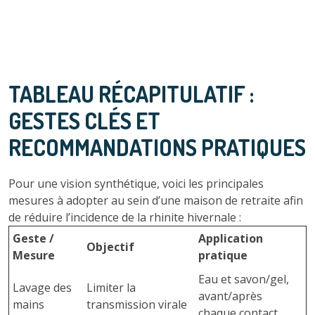
TABLEAU RÉCAPITULATIF :
GESTES CLÉS ET
RECOMMANDATIONS PRATIQUES
Pour une vision synthétique, voici les principales
mesures à adopter au sein d’une maison de retraite afin
de réduire l’incidence de la rhinite hivernale :
Geste /
Application
Objectif
Mesure
pratique
Eau et savon/gel,
Lavage des
Limiter la
avant/après
mains
transmission virale
chaque contact