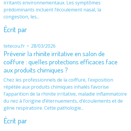
irritants environnementaux. Les symptômes
prédominants incluent l’écoulement nasal, la
congestion, les...
Écrit par
tetecou.fr
•
28/03/2026
Prévenir la rhinite irritative en salon de
coiffure : quelles protections efficaces face
aux produits chimiques ?
Chez les professionnels de la coiffure, l'exposition
répétée aux produits chimiques inhalés favorise
l’apparition de la rhinite irritative, maladie inflammatoire
du nez à l’origine d’éternuements, d’écoulements et de
gêne respiratoire. Cette pathologie...
Écrit par