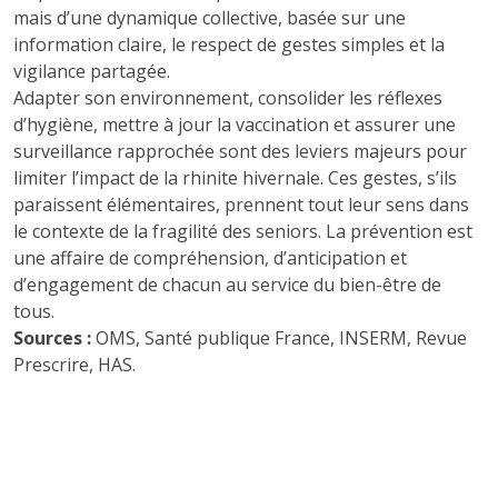
mais d’une dynamique collective, basée sur une
information claire, le respect de gestes simples et la
vigilance partagée.
Adapter son environnement, consolider les réflexes
d’hygiène, mettre à jour la vaccination et assurer une
surveillance rapprochée sont des leviers majeurs pour
limiter l’impact de la rhinite hivernale. Ces gestes, s’ils
paraissent élémentaires, prennent tout leur sens dans
le contexte de la fragilité des seniors. La prévention est
une affaire de compréhension, d’anticipation et
d’engagement de chacun au service du bien-être de
tous.
Sources :
OMS, Santé publique France, INSERM, Revue
Prescrire, HAS.