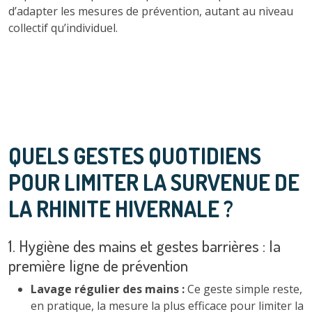
d’adapter les mesures de prévention, autant au niveau
collectif qu’individuel.
QUELS GESTES QUOTIDIENS
POUR LIMITER LA SURVENUE DE
LA RHINITE HIVERNALE ?
1. Hygiène des mains et gestes barrières : la
première ligne de prévention
Lavage régulier des mains :
Ce geste simple reste,
en pratique, la mesure la plus efficace pour limiter la