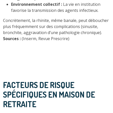
Environnement collectif :
La vie en institution
favorise la transmission des agents infectieux.
Concrètement, la rhinite, même banale, peut déboucher
plus fréquemment sur des complications (sinusite,
bronchite, aggravation d’une pathologie chronique).
Sources :
(Inserm, Revue Prescrire)
FACTEURS DE RISQUE
SPÉCIFIQUES EN MAISON DE
RETRAITE