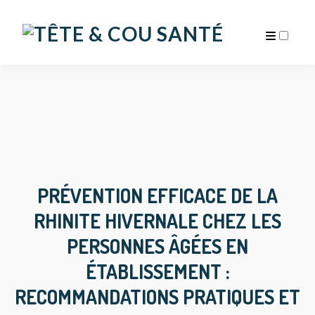
ARCHIVES
PRÉVENTION EFFICACE DE LA
RHINITE HIVERNALE CHEZ LES
PERSONNES ÂGÉES EN
ÉTABLISSEMENT :
RECOMMANDATIONS PRATIQUES ET