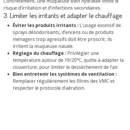
Concrètement, une muqueuse bien hydratée limite le
risque d’irritation et d’infections secondaires.
3. Limiter les irritants et adapter le chauffage
Éviter les produits irritants :
L’usage excessif de
sprays désodorisants, d’encens ou de produits
ménagers trop agressifs doit être proscrit ; ils
irritent la muqueuse nasale.
Réglage du chauffage :
Privilégier une
température autour de 19/20°C, quitte à adapter la
couverture, pour limiter le dessèchement de l’air.
Bien entretenir les systèmes de ventilation :
Remplacer régulièrement les filtres des VMC et
respecter le protocole d’aération.