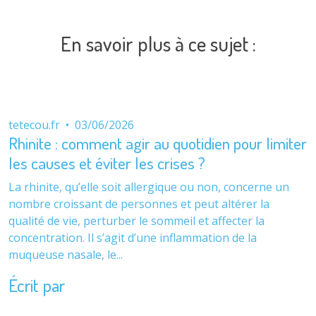
En savoir plus à ce sujet :
tetecou.fr
•
03/06/2026
Rhinite : comment agir au quotidien pour limiter
les causes et éviter les crises ?
La rhinite, qu’elle soit allergique ou non, concerne un
nombre croissant de personnes et peut altérer la
qualité de vie, perturber le sommeil et affecter la
concentration. Il s’agit d’une inflammation de la
muqueuse nasale, le...
Écrit par