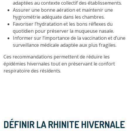
adaptées au contexte collectif des établissements.
Assurer une bonne aération et maintenir une
hygrométrie adéquate dans les chambres.
Favoriser l’hydratation et les bons réflexes du
quotidien pour préserver la muqueuse nasale.
Informer sur l’importance de la vaccination et d’une
surveillance médicale adaptée aux plus fragiles.
Ces recommandations permettent de réduire les
épidémies hivernales tout en préservant le confort
respiratoire des résidents.
DÉFINIR LA RHINITE HIVERNALE