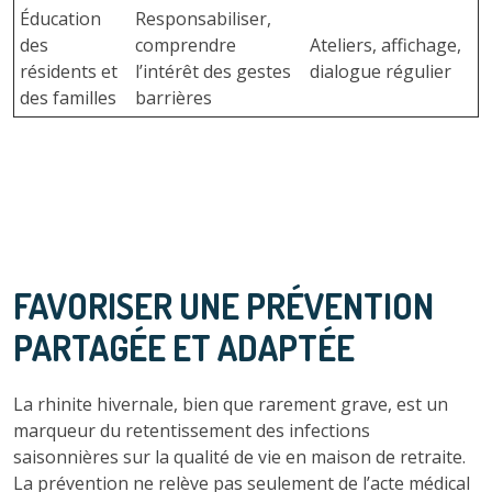
Éducation
Responsabiliser,
des
comprendre
Ateliers, affichage,
résidents et
l’intérêt des gestes
dialogue régulier
des familles
barrières
FAVORISER UNE PRÉVENTION
PARTAGÉE ET ADAPTÉE
La rhinite hivernale, bien que rarement grave, est un
marqueur du retentissement des infections
saisonnières sur la qualité de vie en maison de retraite.
La prévention ne relève pas seulement de l’acte médical