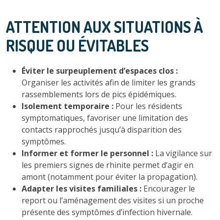
ATTENTION AUX SITUATIONS À
RISQUE OU ÉVITABLES
Éviter le surpeuplement d’espaces clos :
Organiser les activités afin de limiter les grands
rassemblements lors de pics épidémiques.
Isolement temporaire :
Pour les résidents
symptomatiques, favoriser une limitation des
contacts rapprochés jusqu’à disparition des
symptômes.
Informer et former le personnel :
La vigilance sur
les premiers signes de rhinite permet d’agir en
amont (notamment pour éviter la propagation).
Adapter les visites familiales :
Encourager le
report ou l’aménagement des visites si un proche
présente des symptômes d’infection hivernale.