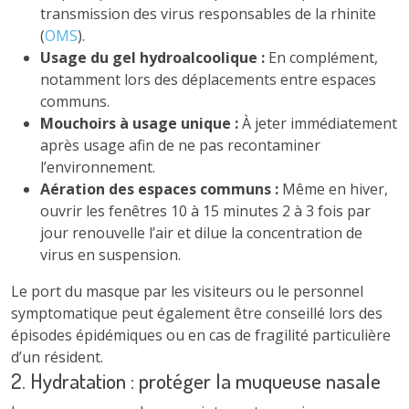
transmission des virus responsables de la rhinite
(
OMS
).
Usage du gel hydroalcoolique :
En complément,
notamment lors des déplacements entre espaces
communs.
Mouchoirs à usage unique :
À jeter immédiatement
après usage afin de ne pas recontaminer
l’environnement.
Aération des espaces communs :
Même en hiver,
ouvrir les fenêtres 10 à 15 minutes 2 à 3 fois par
jour renouvelle l’air et dilue la concentration de
virus en suspension.
Le port du masque par les visiteurs ou le personnel
symptomatique peut également être conseillé lors des
épisodes épidémiques ou en cas de fragilité particulière
d’un résident.
2. Hydratation : protéger la muqueuse nasale