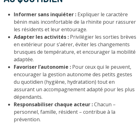
Informer sans inquiéter :
Expliquer le caractère
bénin mais inconfortable de la rhinite pour rassurer
les résidents et leur entourage.
Adapter les activités :
Privilégier les sorties brèves
en extérieur pour s’aérer, éviter les changements
brusques de température, et encourager la mobilité
adaptée.
Favoriser l’autonomie :
Pour ceux qui le peuvent,
encourager la gestion autonome des petits gestes
du quotidien (hygiène, hydratation) tout en
assurant un accompagnement adapté pour les plus
dépendants.
Responsabiliser chaque acteur :
Chacun –
personnel, famille, résident – contribue à la
prévention.