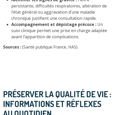
persistante, difficultés respiratoires, altération de
l’état général ou aggravation d’une maladie
chronique justifient une consultation rapide.
Accompagnement et dépistage précoce :
Un
suivi clinique permet une prise en charge adaptée
avant l’apparition de complications.
Sources :
(Santé publique France, HAS)
PRÉSERVER LA QUALITÉ DE VIE :
INFORMATIONS ET RÉFLEXES
AU QUOTIDIEN