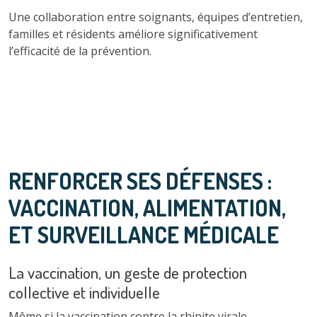
Une collaboration entre soignants, équipes d’entretien,
familles et résidents améliore significativement
l’efficacité de la prévention.
RENFORCER SES DÉFENSES :
VACCINATION, ALIMENTATION,
ET SURVEILLANCE MÉDICALE
La vaccination, un geste de protection
collective et individuelle
Même si la vaccination contre la rhinite virale