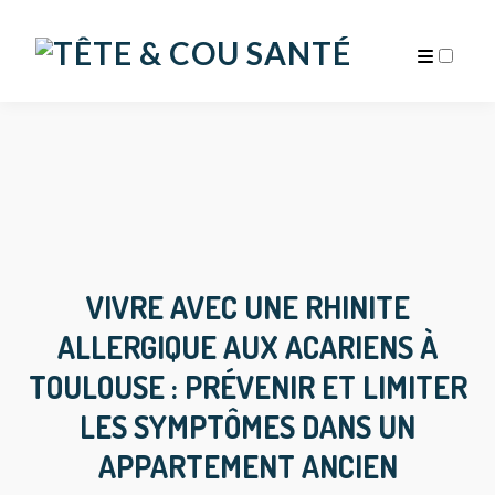
ARCHIVES
VIVRE AVEC UNE RHINITE
ALLERGIQUE AUX ACARIENS À
TOULOUSE : PRÉVENIR ET LIMITER
LES SYMPTÔMES DANS UN
APPARTEMENT ANCIEN