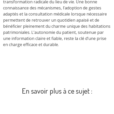
transformation radicale du lieu de vie. Une bonne
connaissance des mécanismes, l’adoption de gestes
adaptés et la consultation médicale lorsque nécessaire
permettent de retrouver un quotidien apaisé et de
bénéficier pleinement du charme unique des habitations
patrimoniales. L’autonomie du patient, soutenue par
une information claire et fiable, reste la clé d’une prise
en charge efficace et durable.
En savoir plus à ce sujet :