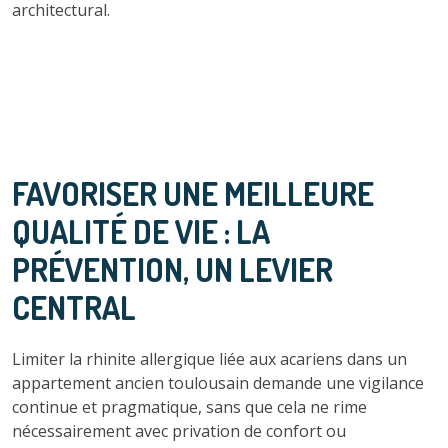
architectural.
FAVORISER UNE MEILLEURE
QUALITÉ DE VIE : LA
PRÉVENTION, UN LEVIER
CENTRAL
Limiter la rhinite allergique liée aux acariens dans un
appartement ancien toulousain demande une vigilance
continue et pragmatique, sans que cela ne rime
nécessairement avec privation de confort ou