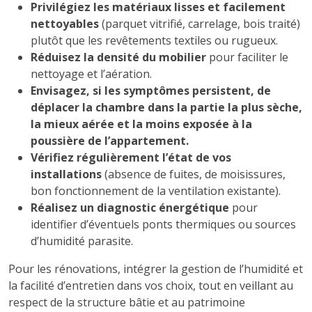
Privilégiez les matériaux lisses et facilement
nettoyables
(parquet vitrifié, carrelage, bois traité)
plutôt que les revêtements textiles ou rugueux.
Réduisez la densité du mobilier
pour faciliter le
nettoyage et l’aération.
Envisagez, si les symptômes persistent, de
déplacer la chambre dans la partie la plus sèche,
la mieux aérée et la moins exposée à la
poussière de l’appartement.
Vérifiez régulièrement l’état de vos
installations
(absence de fuites, de moisissures,
bon fonctionnement de la ventilation existante).
Réalisez un diagnostic énergétique
pour
identifier d’éventuels ponts thermiques ou sources
d’humidité parasite.
Pour les rénovations, intégrer la gestion de l’humidité et
la facilité d’entretien dans vos choix, tout en veillant au
respect de la structure bâtie et au patrimoine