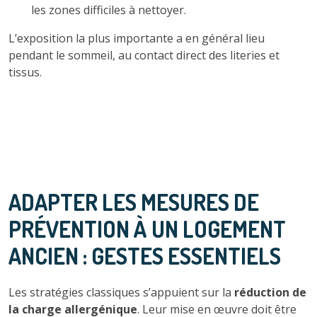
les zones difficiles à nettoyer.
L’exposition la plus importante a en général lieu
pendant le sommeil, au contact direct des literies et
tissus.
ADAPTER LES MESURES DE
PRÉVENTION À UN LOGEMENT
ANCIEN : GESTES ESSENTIELS
Les stratégies classiques s’appuient sur la
réduction de
la charge allergénique
. Leur mise en œuvre doit être