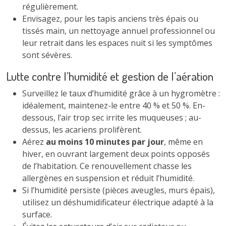
régulièrement.
Envisagez, pour les tapis anciens très épais ou
tissés main, un nettoyage annuel professionnel ou
leur retrait dans les espaces nuit si les symptômes
sont sévères.
Lutte contre l’humidité et gestion de l’aération
Surveillez le taux d’humidité grâce à un hygromètre :
idéalement, maintenez-le entre 40 % et 50 %. En-
dessous, l’air trop sec irrite les muqueuses ; au-
dessus, les acariens prolifèrent.
Aérez
au moins 10 minutes par jour
, même en
hiver, en ouvrant largement deux points opposés
de l’habitation. Ce renouvellement chasse les
allergènes en suspension et réduit l’humidité.
Si l’humidité persiste (pièces aveugles, murs épais),
utilisez un déshumidificateur électrique adapté à la
surface.