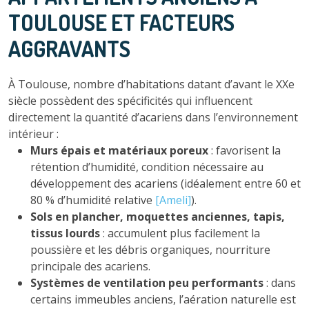
TOULOUSE ET FACTEURS
AGGRAVANTS
À Toulouse, nombre d’habitations datant d’avant le XXe
siècle possèdent des spécificités qui influencent
directement la quantité d’acariens dans l’environnement
intérieur :
Murs épais et matériaux poreux
: favorisent la
rétention d’humidité, condition nécessaire au
développement des acariens (idéalement entre 60 et
80 % d’humidité relative
[Ameli]
).
Sols en plancher, moquettes anciennes, tapis,
tissus lourds
: accumulent plus facilement la
poussière et les débris organiques, nourriture
principale des acariens.
Systèmes de ventilation peu performants
: dans
certains immeubles anciens, l’aération naturelle est