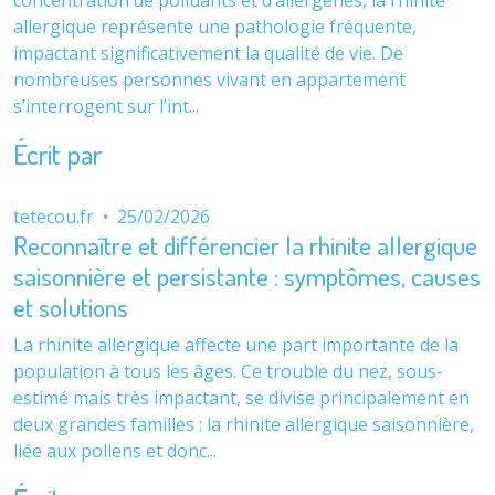
allergique représente une pathologie fréquente,
impactant significativement la qualité de vie. De
nombreuses personnes vivant en appartement
s’interrogent sur l’int...
Écrit par
tetecou.fr
•
25/02/2026
Reconnaître et différencier la rhinite allergique
saisonnière et persistante : symptômes, causes
et solutions
La rhinite allergique affecte une part importante de la
population à tous les âges. Ce trouble du nez, sous-
estimé mais très impactant, se divise principalement en
deux grandes familles : la rhinite allergique saisonnière,
liée aux pollens et donc...