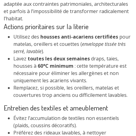
adaptée aux contraintes patrimoniales, architecturales
et parfois à l’impossibilité de transformer radicalement
l’habitat.
Actions prioritaires sur la literie
Utilisez des
housses anti-acariens certifiées
pour
matelas, oreillers et couettes (
enveloppe tissée très
serré, lavable
).
Lavez
toutes les deux semaines
draps, taies,
housses à
60°C minimum
: cette température est
nécessaire pour éliminer les allergènes et non
uniquement les acariens vivants.
Remplacez, si possible, les oreillers, matelas et
couvertures trop anciens ou difficilement lavables.
Entretien des textiles et ameublement
Évitez l’accumulation de textiles non essentiels
(plaids, coussins décoratifs).
Préférez des rideaux lavables, à nettoyer