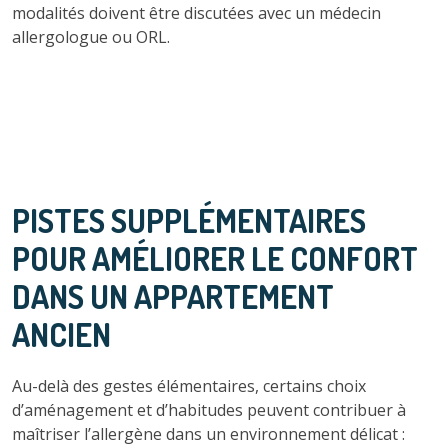
modalités doivent être discutées avec un médecin
allergologue ou ORL.
PISTES SUPPLÉMENTAIRES
POUR AMÉLIORER LE CONFORT
DANS UN APPARTEMENT
ANCIEN
Au-delà des gestes élémentaires, certains choix
d’aménagement et d’habitudes peuvent contribuer à
maîtriser l’allergène dans un environnement délicat :