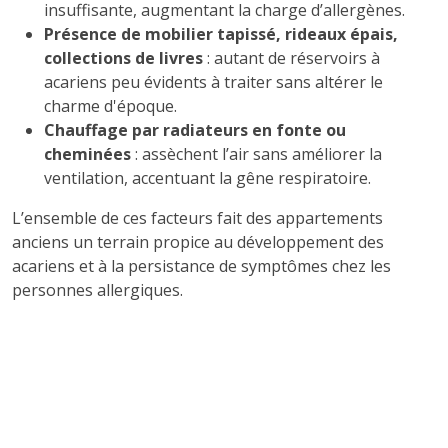
insuffisante, augmentant la charge d’allergènes.
Présence de mobilier tapissé, rideaux épais,
collections de livres
: autant de réservoirs à
acariens peu évidents à traiter sans altérer le
charme d'époque.
Chauffage par radiateurs en fonte ou
cheminées
: assèchent l’air sans améliorer la
ventilation, accentuant la gêne respiratoire.
L’ensemble de ces facteurs fait des appartements
anciens un terrain propice au développement des
acariens et à la persistance de symptômes chez les
personnes allergiques.