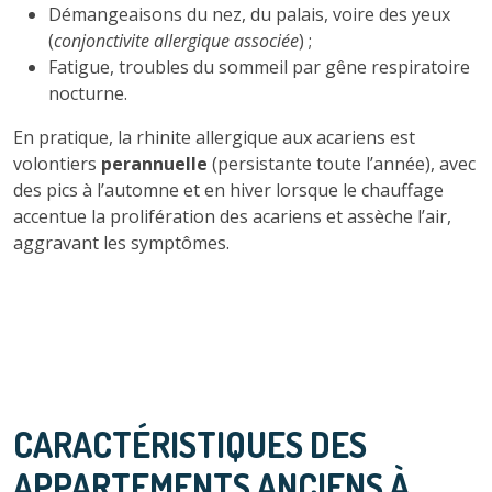
Démangeaisons du nez, du palais, voire des yeux
(
conjonctivite allergique associée
) ;
Fatigue, troubles du sommeil par gêne respiratoire
nocturne.
En pratique, la rhinite allergique aux acariens est
volontiers
perannuelle
(persistante toute l’année), avec
des pics à l’automne et en hiver lorsque le chauffage
accentue la prolifération des acariens et assèche l’air,
aggravant les symptômes.
CARACTÉRISTIQUES DES
APPARTEMENTS ANCIENS À