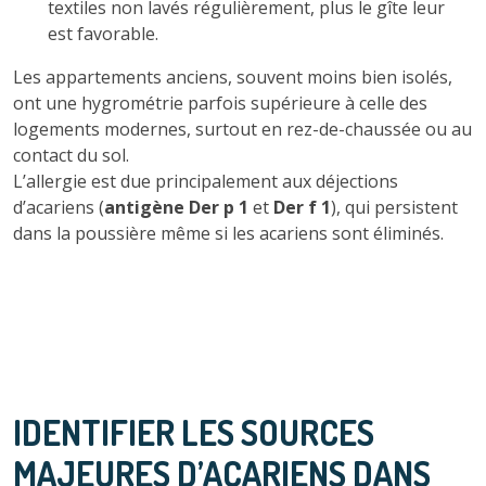
textiles non lavés régulièrement, plus le gîte leur
est favorable.
Les appartements anciens, souvent moins bien isolés,
ont une hygrométrie parfois supérieure à celle des
logements modernes, surtout en rez-de-chaussée ou au
contact du sol.
L’allergie est due principalement aux déjections
d’acariens (
antigène Der p 1
et
Der f 1
), qui persistent
dans la poussière même si les acariens sont éliminés.
IDENTIFIER LES SOURCES
MAJEURES D’ACARIENS DANS