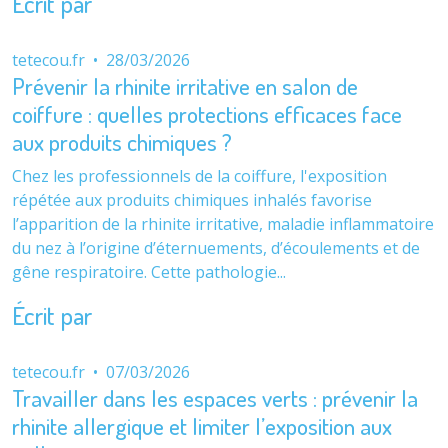
Écrit par
tetecou.fr
•
28/03/2026
Prévenir la rhinite irritative en salon de
coiffure : quelles protections efficaces face
aux produits chimiques ?
Chez les professionnels de la coiffure, l'exposition
répétée aux produits chimiques inhalés favorise
l’apparition de la rhinite irritative, maladie inflammatoire
du nez à l’origine d’éternuements, d’écoulements et de
gêne respiratoire. Cette pathologie...
Écrit par
tetecou.fr
•
07/03/2026
Travailler dans les espaces verts : prévenir la
rhinite allergique et limiter l’exposition aux