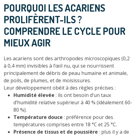
POURQUOI LES ACARIENS
PROLIFÈRENT-ILS ?
COMPRENDRE LE CYCLE POUR
MIEUX AGIR
Les acariens sont des arthropodes microscopiques (0,2
à 0,4 mm) invisibles à l’œil nu, qui se nourrissent
principalement de débris de peau humaine et animale,
de poils, de plumes, et de moisissures.
Leur développement obéit à des règles précises :
Humidité élevée
: ils ont besoin d’un taux
d’humidité relative supérieur à 40 % (idéalement 60-
80 %).
Température douce
: préférence pour des
températures comprises entre 18 °C et 25 °C.
Présence de tissus et de poussière
: plus il y a de