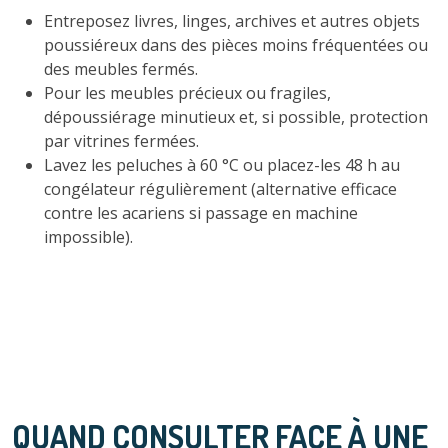
Entreposez livres, linges, archives et autres objets
poussiéreux dans des pièces moins fréquentées ou
des meubles fermés.
Pour les meubles précieux ou fragiles,
dépoussiérage minutieux et, si possible, protection
par vitrines fermées.
Lavez les peluches à 60 °C ou placez-les 48 h au
congélateur régulièrement (alternative efficace
contre les acariens si passage en machine
impossible).
QUAND CONSULTER FACE À UNE