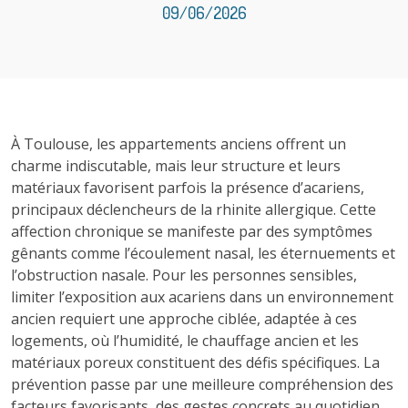
09/06/2026
À Toulouse, les appartements anciens offrent un
charme indiscutable, mais leur structure et leurs
matériaux favorisent parfois la présence d’acariens,
principaux déclencheurs de la rhinite allergique. Cette
affection chronique se manifeste par des symptômes
gênants comme l’écoulement nasal, les éternuements et
l’obstruction nasale. Pour les personnes sensibles,
limiter l’exposition aux acariens dans un environnement
ancien requiert une approche ciblée, adaptée à ces
logements, où l’humidité, le chauffage ancien et les
matériaux poreux constituent des défis spécifiques. La
prévention passe par une meilleure compréhension des
facteurs favorisants, des gestes concrets au quotidien,