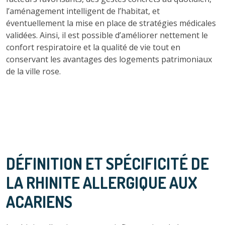
l’aménagement intelligent de l’habitat, et
éventuellement la mise en place de stratégies médicales
validées. Ainsi, il est possible d’améliorer nettement le
confort respiratoire et la qualité de vie tout en
conservant les avantages des logements patrimoniaux
de la ville rose.
DÉFINITION ET SPÉCIFICITÉ DE
LA RHINITE ALLERGIQUE AUX
ACARIENS