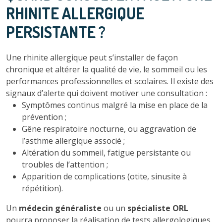
RHINITE ALLERGIQUE
PERSISTANTE ?
Une rhinite allergique peut s’installer de façon
chronique et altérer la qualité de vie, le sommeil ou les
performances professionnelles et scolaires. Il existe des
signaux d’alerte qui doivent motiver une consultation :
Symptômes continus malgré la mise en place de la
prévention ;
Gêne respiratoire nocturne, ou aggravation de
l’asthme allergique associé ;
Altération du sommeil, fatigue persistante ou
troubles de l’attention ;
Apparition de complications (otite, sinusite à
répétition).
Un
médecin généraliste
ou un
spécialiste ORL
pourra proposer la réalisation de tests allergologiques