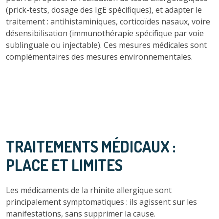
(prick-tests, dosage des IgE spécifiques), et adapter le
traitement : antihistaminiques, corticoïdes nasaux, voire
désensibilisation (immunothérapie spécifique par voie
sublinguale ou injectable). Ces mesures médicales sont
complémentaires des mesures environnementales.
TRAITEMENTS MÉDICAUX :
PLACE ET LIMITES
Les médicaments de la rhinite allergique sont
principalement symptomatiques : ils agissent sur les
manifestations, sans supprimer la cause.