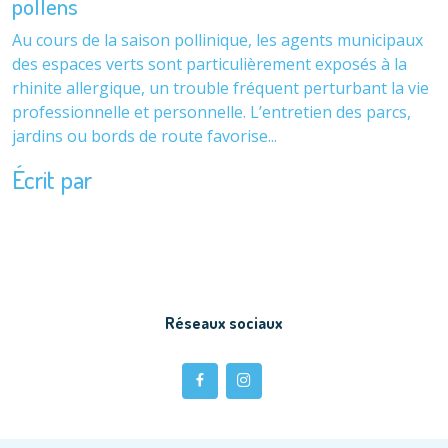
pollens
Au cours de la saison pollinique, les agents municipaux
des espaces verts sont particulièrement exposés à la
rhinite allergique, un trouble fréquent perturbant la vie
professionnelle et personnelle. L’entretien des parcs,
jardins ou bords de route favorise...
Écrit par
Réseaux sociaux