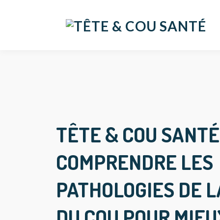
TÊTE & COU SANTÉ
COMPRENDRE LES
PATHOLOGIES DE L
DU COU POUR MIEU