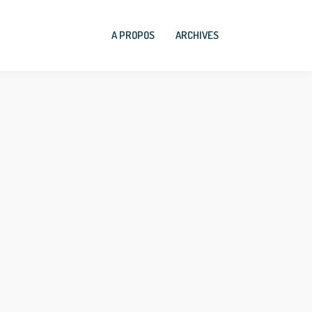
A PROPOS
ARCHIVES