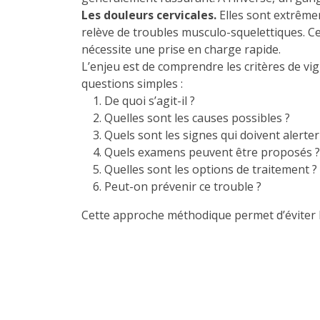
Les douleurs cervicales.
Elles sont extrêmem
relève de troubles musculo-squelettiques. C
nécessite une prise en charge rapide.
L’enjeu est de comprendre les critères de vi
questions simples :
De quoi s’agit-il ?
Quelles sont les causes possibles ?
Quels sont les signes qui doivent alerter
Quels examens peuvent être proposés ?
Quelles sont les options de traitement ?
Peut-on prévenir ce trouble ?
Cette approche méthodique permet d’éviter le