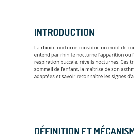
INTRODUCTION
La rhinite nocturne constitue un motif de co
entend par rhinite nocturne l’apparition ou
respiration buccale, réveils nocturnes. Ces 
sommeil de l’enfant, la maîtrise de son asth
adaptées et savoir reconnaître les signes d
DÉFINITION ET MÉCANIS