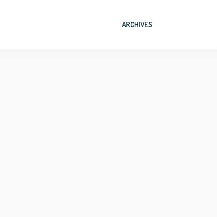
ARCHIVES