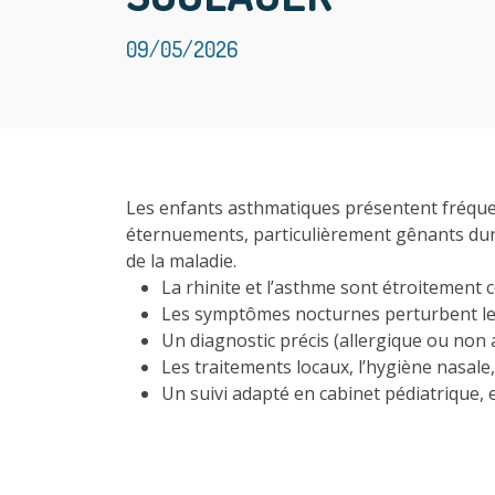
09/05/2026
Les enfants asthmatiques présentent fréque
éternuements, particulièrement gênants durant
de la maladie.
La rhinite et l’asthme sont étroitement 
Les symptômes nocturnes perturbent le 
Un diagnostic précis (allergique ou non a
Les traitements locaux, l’hygiène nasale,
Un suivi adapté en cabinet pédiatrique, e