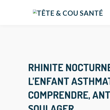
RHINITE NOCTURN
L’ENFANT ASTHMAT
COMPRENDRE, ANT
SOULAGER