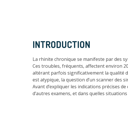
INTRODUCTION
La rhinite chronique se manifeste par des s
Ces troubles, fréquents, affectent environ 2
altérant parfois significativement la qualité
est atypique, la question d’un scanner des s
Avant d’expliquer les indications précises de
d’autres examens, et dans quelles situations