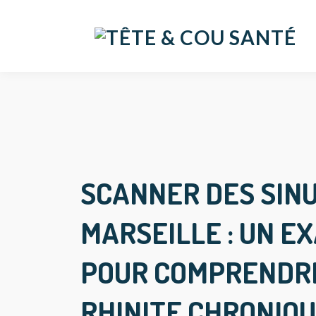
SCANNER DES SINU
MARSEILLE : UN E
POUR COMPRENDR
RHINITE CHRONIQ