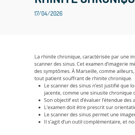
17/04/2026
La rhinite chronique, caractérisée par une i
scanner des sinus. Cet examen d’imagerie méd
des symptômes. À Marseille, comme ailleurs, 
tout patient souffrant de rhinite chronique.
Le scanner des sinus n’est justifié que 
jacente, comme une sinusite chronique 
Son objectif est d’évaluer l’étendue des
L’examen doit être prescrit sur orientat
Le scanner des sinus permet une imagerie
Il s’agit d’un outil complémentaire, et 