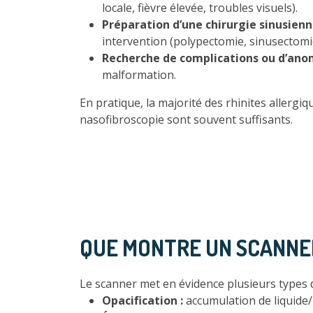
locale, fièvre élevée, troubles visuels).
Préparation d’une chirurgie sinusienn
intervention (polypectomie, sinusectomi
Recherche de complications ou d’anom
malformation.
En pratique, la majorité des rhinites allerg
nasofibroscopie sont souvent suffisants.
QUE MONTRE UN SCANNER 
Le scanner met en évidence plusieurs types 
Opacification :
accumulation de liquide/