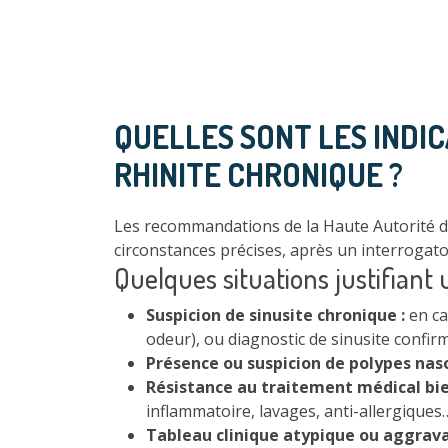
QUELLES SONT LES INDIC
RHINITE CHRONIQUE ?
Les recommandations de la Haute Autorité 
circonstances précises, après un interrogato
Quelques situations justifiant 
Suspicion de sinusite chronique :
en ca
odeur), ou diagnostic de sinusite confir
Présence ou suspicion de polypes naso
Résistance au traitement médical bie
inflammatoire, lavages, anti-allergiques
Tableau clinique atypique ou aggrava