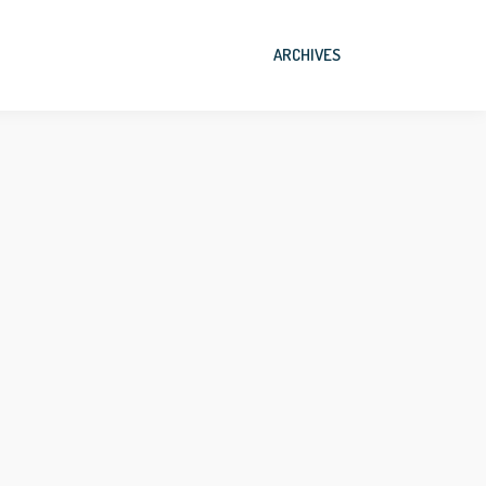
ARCHIVES