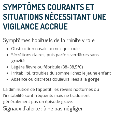
SYMPTÔMES COURANTS ET
SITUATIONS NÉCESSITANT UNE
VIGILANCE ACCRUE
Symptômes habituels de la rhinite virale
Obstruction nasale ou nez qui coule
Sécrétions claires, puis parfois verdâtres sans
gravité
Légère fièvre ou fébricule (38–38,5°C)
Irritabilité, troubles du sommeil chez le jeune enfant
Absence ou discrètes douleurs liées à la gorge
La diminution de l’appétit, les réveils nocturnes ou
l’irritabilité sont fréquents mais ne traduisent
généralement pas un épisode grave.
Signaux d’alerte : à ne pas négliger