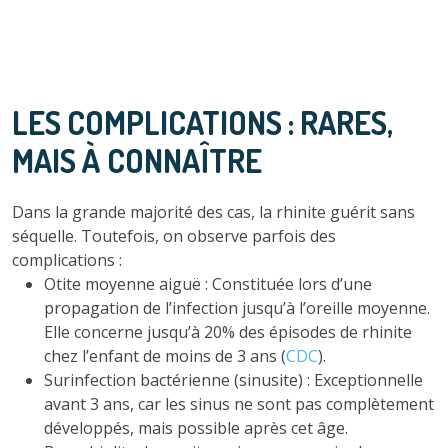
LES COMPLICATIONS : RARES,
MAIS À CONNAÎTRE
Dans la grande majorité des cas, la rhinite guérit sans
séquelle. Toutefois, on observe parfois des
complications :
Otite moyenne aiguë : Constituée lors d’une
propagation de l’infection jusqu’à l’oreille moyenne.
Elle concerne jusqu’à 20% des épisodes de rhinite
chez l’enfant de moins de 3 ans (
CDC
).
Surinfection bactérienne (sinusite) : Exceptionnelle
avant 3 ans, car les sinus ne sont pas complètement
développés, mais possible après cet âge.