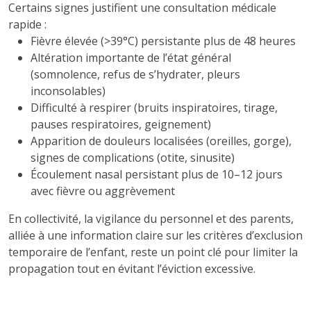
Certains signes justifient une consultation médicale
rapide :
Fièvre élevée (>39°C) persistante plus de 48 heures
Altération importante de l’état général
(somnolence, refus de s’hydrater, pleurs
inconsolables)
Difficulté à respirer (bruits inspiratoires, tirage,
pauses respiratoires, geignement)
Apparition de douleurs localisées (oreilles, gorge),
signes de complications (otite, sinusite)
Écoulement nasal persistant plus de 10–12 jours
avec fièvre ou aggrèvement
En collectivité, la vigilance du personnel et des parents,
alliée à une information claire sur les critères d’exclusion
temporaire de l’enfant, reste un point clé pour limiter la
propagation tout en évitant l’éviction excessive.