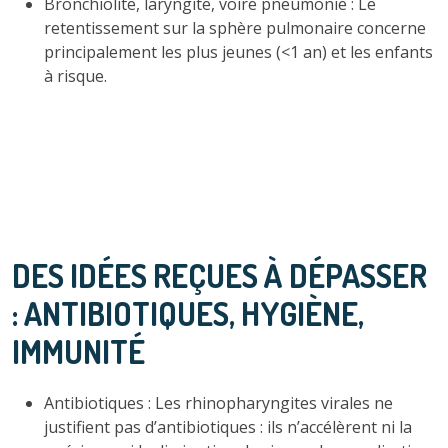
Bronchiolite, laryngite, voire pneumonie : Le
retentissement sur la sphère pulmonaire concerne
principalement les plus jeunes (<1 an) et les enfants
à risque.
DES IDÉES REÇUES À DÉPASSER
: ANTIBIOTIQUES, HYGIÈNE,
IMMUNITÉ
Antibiotiques : Les rhinopharyngites virales ne
justifient pas d’antibiotiques : ils n’accélèrent ni la