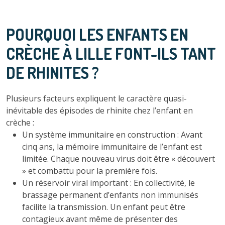
POURQUOI LES ENFANTS EN
CRÈCHE À LILLE FONT-ILS TANT
DE RHINITES ?
Plusieurs facteurs expliquent le caractère quasi-
inévitable des épisodes de rhinite chez l’enfant en
crèche :
Un système immunitaire en construction : Avant
cinq ans, la mémoire immunitaire de l’enfant est
limitée. Chaque nouveau virus doit être « découvert
» et combattu pour la première fois.
Un réservoir viral important : En collectivité, le
brassage permanent d’enfants non immunisés
facilite la transmission. Un enfant peut être
contagieux avant même de présenter des