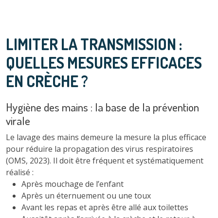
LIMITER LA TRANSMISSION :
QUELLES MESURES EFFICACES
EN CRÈCHE ?
Hygiène des mains : la base de la prévention
virale
Le lavage des mains demeure la mesure la plus efficace
pour réduire la propagation des virus respiratoires
(OMS, 2023). Il doit être fréquent et systématiquement
réalisé :
Après mouchage de l’enfant
Après un éternuement ou une toux
Avant les repas et après être allé aux toilettes