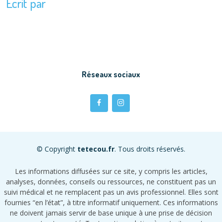
Écrit par
Réseaux sociaux
© Copyright
tetecou.fr
. Tous droits réservés.
Les informations diffusées sur ce site, y compris les articles,
analyses, données, conseils ou ressources, ne constituent pas un
suivi médical et ne remplacent pas un avis professionnel. Elles sont
fournies “en l’état”, à titre informatif uniquement. Ces informations
ne doivent jamais servir de base unique à une prise de décision