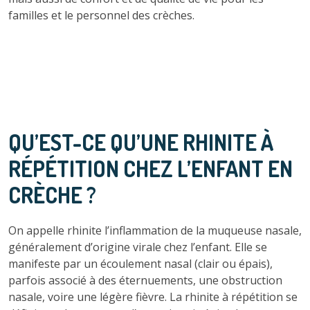
familles et le personnel des crèches.
QU’EST-CE QU’UNE RHINITE À
RÉPÉTITION CHEZ L’ENFANT EN
CRÈCHE ?
On appelle rhinite l’inflammation de la muqueuse nasale,
généralement d’origine virale chez l’enfant. Elle se
manifeste par un écoulement nasal (clair ou épais),
parfois associé à des éternuements, une obstruction
nasale, voire une légère fièvre. La rhinite à répétition se