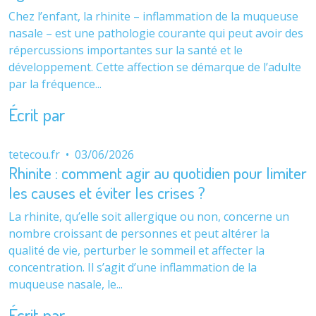
Chez l’enfant, la rhinite – inflammation de la muqueuse
nasale – est une pathologie courante qui peut avoir des
répercussions importantes sur la santé et le
développement. Cette affection se démarque de l’adulte
par la fréquence...
Écrit par
tetecou.fr
•
03/06/2026
Rhinite : comment agir au quotidien pour limiter
les causes et éviter les crises ?
La rhinite, qu’elle soit allergique ou non, concerne un
nombre croissant de personnes et peut altérer la
qualité de vie, perturber le sommeil et affecter la
concentration. Il s’agit d’une inflammation de la
muqueuse nasale, le...
Écrit par