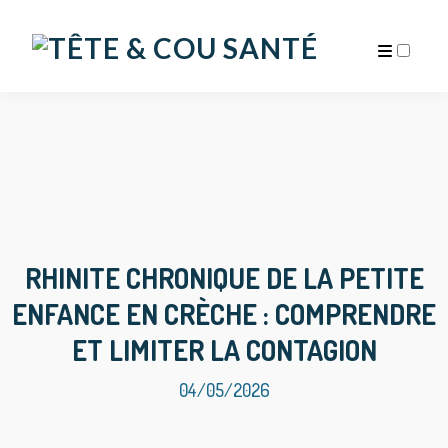
ARCHIVES
RHINITE CHRONIQUE DE LA PETITE
ENFANCE EN CRÈCHE : COMPRENDRE
ET LIMITER LA CONTAGION
04/05/2026