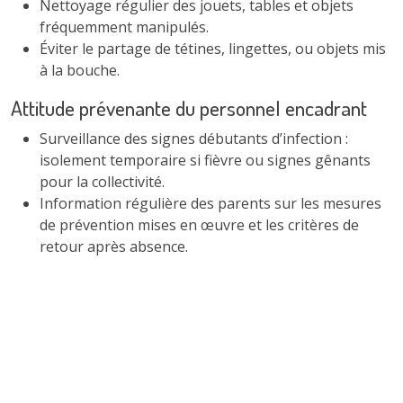
Nettoyage régulier des jouets, tables et objets
fréquemment manipulés.
Éviter le partage de tétines, lingettes, ou objets mis
à la bouche.
Attitude prévenante du personnel encadrant
Surveillance des signes débutants d’infection :
isolement temporaire si fièvre ou signes gênants
pour la collectivité.
Information régulière des parents sur les mesures
de prévention mises en œuvre et les critères de
retour après absence.