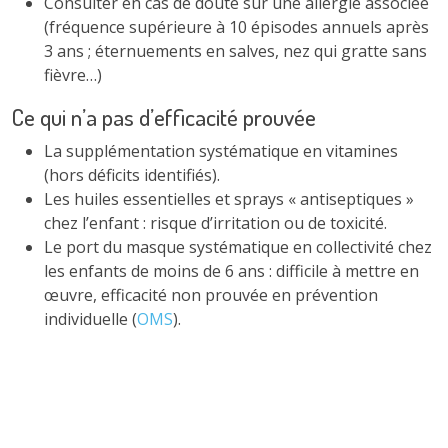
Consulter en cas de doute sur une allergie associée
(fréquence supérieure à 10 épisodes annuels après
3 ans ; éternuements en salves, nez qui gratte sans
fièvre…)
Ce qui n’a pas d’efficacité prouvée
La supplémentation systématique en vitamines
(hors déficits identifiés).
Les huiles essentielles et sprays « antiseptiques »
chez l’enfant : risque d’irritation ou de toxicité.
Le port du masque systématique en collectivité chez
les enfants de moins de 6 ans : difficile à mettre en
œuvre, efficacité non prouvée en prévention
individuelle (
OMS
).