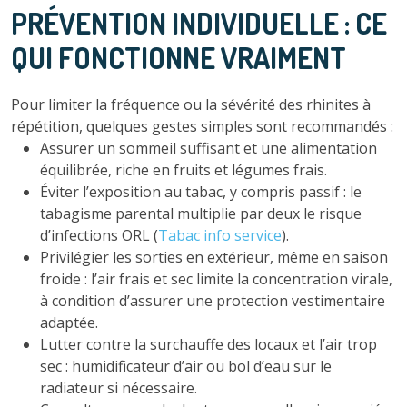
PRÉVENTION INDIVIDUELLE : CE
QUI FONCTIONNE VRAIMENT
Pour limiter la fréquence ou la sévérité des rhinites à
répétition, quelques gestes simples sont recommandés :
Assurer un sommeil suffisant et une alimentation
équilibrée, riche en fruits et légumes frais.
Éviter l’exposition au tabac, y compris passif : le
tabagisme parental multiplie par deux le risque
d’infections ORL (
Tabac info service
).
Privilégier les sorties en extérieur, même en saison
froide : l’air frais et sec limite la concentration virale,
à condition d’assurer une protection vestimentaire
adaptée.
Lutter contre la surchauffe des locaux et l’air trop
sec : humidificateur d’air ou bol d’eau sur le
radiateur si nécessaire.