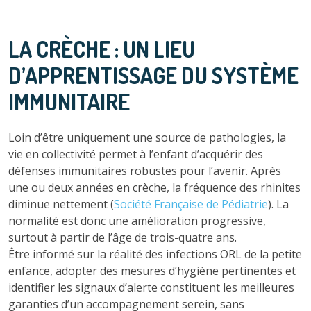
LA CRÈCHE : UN LIEU
D’APPRENTISSAGE DU SYSTÈME
IMMUNITAIRE
Loin d’être uniquement une source de pathologies, la
vie en collectivité permet à l’enfant d’acquérir des
défenses immunitaires robustes pour l’avenir. Après
une ou deux années en crèche, la fréquence des rhinites
diminue nettement (
Société Française de Pédiatrie
). La
normalité est donc une amélioration progressive,
surtout à partir de l’âge de trois-quatre ans.
Être informé sur la réalité des infections ORL de la petite
enfance, adopter des mesures d’hygiène pertinentes et
identifier les signaux d’alerte constituent les meilleures
garanties d’un accompagnement serein, sans