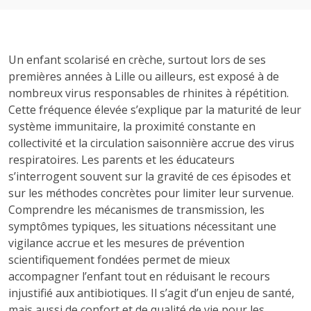
Un enfant scolarisé en crèche, surtout lors de ses
premières années à Lille ou ailleurs, est exposé à de
nombreux virus responsables de rhinites à répétition.
Cette fréquence élevée s’explique par la maturité de leur
système immunitaire, la proximité constante en
collectivité et la circulation saisonnière accrue des virus
respiratoires. Les parents et les éducateurs
s’interrogent souvent sur la gravité de ces épisodes et
sur les méthodes concrètes pour limiter leur survenue.
Comprendre les mécanismes de transmission, les
symptômes typiques, les situations nécessitant une
vigilance accrue et les mesures de prévention
scientifiquement fondées permet de mieux
accompagner l’enfant tout en réduisant le recours
injustifié aux antibiotiques. Il s’agit d’un enjeu de santé,
mais aussi de confort et de qualité de vie pour les