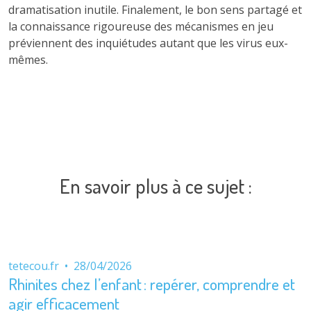
dramatisation inutile. Finalement, le bon sens partagé et
la connaissance rigoureuse des mécanismes en jeu
préviennent des inquiétudes autant que les virus eux-
mêmes.
En savoir plus à ce sujet :
tetecou.fr
•
28/04/2026
Rhinites chez l’enfant : repérer, comprendre et
agir efficacement