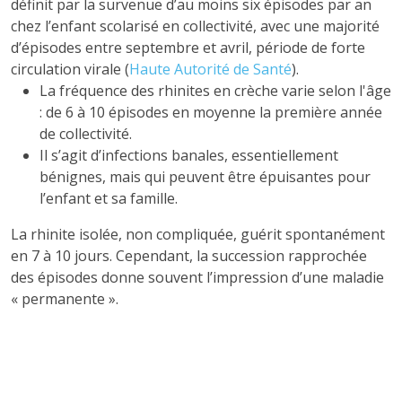
définit par la survenue d’au moins six épisodes par an
chez l’enfant scolarisé en collectivité, avec une majorité
d’épisodes entre septembre et avril, période de forte
circulation virale (
Haute Autorité de Santé
).
La fréquence des rhinites en crèche varie selon l'âge
: de 6 à 10 épisodes en moyenne la première année
de collectivité.
Il s’agit d’infections banales, essentiellement
bénignes, mais qui peuvent être épuisantes pour
l’enfant et sa famille.
La rhinite isolée, non compliquée, guérit spontanément
en 7 à 10 jours. Cependant, la succession rapprochée
des épisodes donne souvent l’impression d’une maladie
« permanente ».