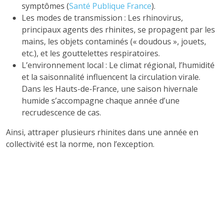
symptômes (
Santé Publique France
).
Les modes de transmission : Les rhinovirus,
principaux agents des rhinites, se propagent par les
mains, les objets contaminés (« doudous », jouets,
etc.), et les gouttelettes respiratoires.
L’environnement local : Le climat régional, l’humidité
et la saisonnalité influencent la circulation virale.
Dans les Hauts-de-France, une saison hivernale
humide s’accompagne chaque année d’une
recrudescence de cas.
Ainsi, attraper plusieurs rhinites dans une année en
collectivité est la norme, non l’exception.