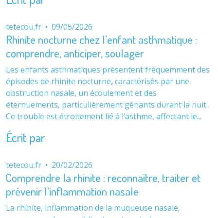
tetecou.fr
•
09/05/2026
Rhinite nocturne chez l’enfant asthmatique :
comprendre, anticiper, soulager
Les enfants asthmatiques présentent fréquemment des
épisodes de rhinite nocturne, caractérisés par une
obstruction nasale, un écoulement et des
éternuements, particulièrement gênants durant la nuit.
Ce trouble est étroitement lié à l’asthme, affectant le...
Écrit par
tetecou.fr
•
20/02/2026
Comprendre la rhinite : reconnaître, traiter et
prévenir l’inflammation nasale
La rhinite, inflammation de la muqueuse nasale,