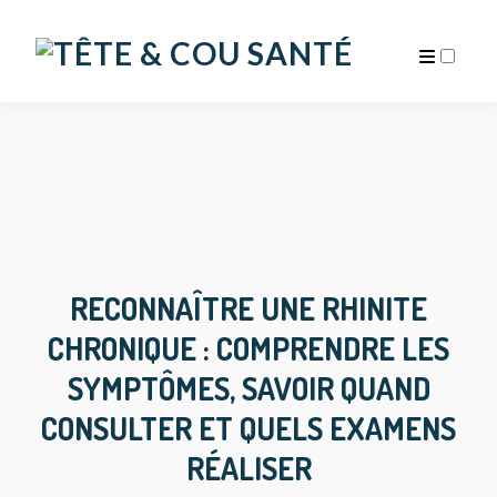
ARCHIVES
RECONNAÎTRE UNE RHINITE
CHRONIQUE : COMPRENDRE LES
SYMPTÔMES, SAVOIR QUAND
CONSULTER ET QUELS EXAMENS
RÉALISER