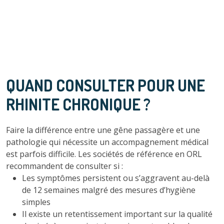
QUAND CONSULTER POUR UNE
RHINITE CHRONIQUE ?
Faire la différence entre une gêne passagère et une
pathologie qui nécessite un accompagnement médical
est parfois difficile. Les sociétés de référence en ORL
recommandent de consulter si :
Les symptômes persistent ou s’aggravent au-delà
de 12 semaines malgré des mesures d’hygiène
simples
Il existe un retentissement important sur la qualité