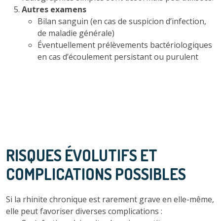
Autres examens
Bilan sanguin (en cas de suspicion d’infection,
de maladie générale)
Éventuellement prélèvements bactériologiques
en cas d’écoulement persistant ou purulent
RISQUES ÉVOLUTIFS ET
COMPLICATIONS POSSIBLES
Si la rhinite chronique est rarement grave en elle-même,
elle peut favoriser diverses complications :