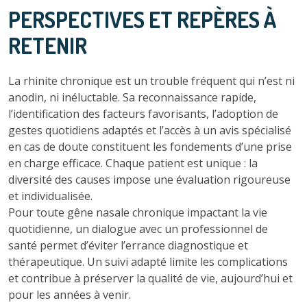
PERSPECTIVES ET REPÈRES À
RETENIR
La rhinite chronique est un trouble fréquent qui n’est ni
anodin, ni inéluctable. Sa reconnaissance rapide,
l’identification des facteurs favorisants, l’adoption de
gestes quotidiens adaptés et l’accès à un avis spécialisé
en cas de doute constituent les fondements d’une prise
en charge efficace. Chaque patient est unique : la
diversité des causes impose une évaluation rigoureuse
et individualisée.
Pour toute gêne nasale chronique impactant la vie
quotidienne, un dialogue avec un professionnel de
santé permet d’éviter l’errance diagnostique et
thérapeutique. Un suivi adapté limite les complications
et contribue à préserver la qualité de vie, aujourd’hui et
pour les années à venir.