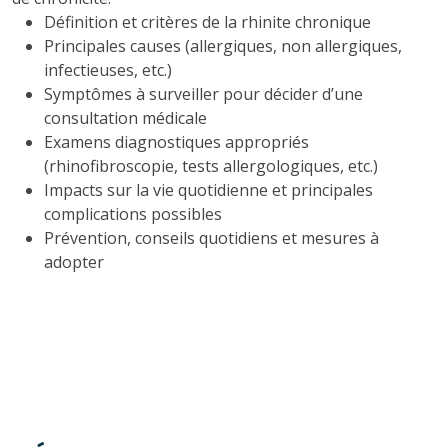
Définition et critères de la rhinite chronique
Principales causes (allergiques, non allergiques,
infectieuses, etc.)
Symptômes à surveiller pour décider d’une
consultation médicale
Examens diagnostiques appropriés
(rhinofibroscopie, tests allergologiques, etc.)
Impacts sur la vie quotidienne et principales
complications possibles
Prévention, conseils quotidiens et mesures à
adopter