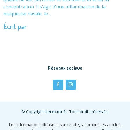
concentration. Il s’agit d’une inflammation de la
muqueuse nasale, le...
Écrit par
Réseaux sociaux
© Copyright
tetecou.fr
. Tous droits réservés.
Les informations diffusées sur ce site, y compris les articles,