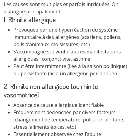
Les causes sont multiples et parfois intriquées. On
distingue principalement :
1. Rhinite allergique
Provoquée par une hyperréaction du système
immunitaire à des allergènes (acariens, pollens,
poils d’animaux, moisissures, etc.)
S’accompagne souvent d’autres manifestations
allergiques : conjonctivite, asthme
Peut être intermittente (liée à la saison pollinique)
ou persistante (lié à un allergène per-annuel)
2. Rhinite non allergique (ou rhinite
vasomotrice)
Absence de cause allergique identifiable
Fréquemment déclenchée par divers facteurs
(changement de température, pollution, irritants,
stress, aliments épicés, etc.)
Essentiellement observée chez l’adulte