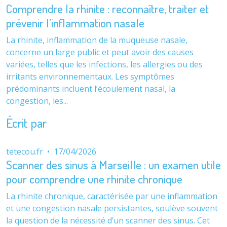
Comprendre la rhinite : reconnaître, traiter et
prévenir l’inflammation nasale
La rhinite, inflammation de la muqueuse nasale,
concerne un large public et peut avoir des causes
variées, telles que les infections, les allergies ou des
irritants environnementaux. Les symptômes
prédominants incluent l’écoulement nasal, la
congestion, les...
Écrit par
tetecou.fr
•
17/04/2026
Scanner des sinus à Marseille : un examen utile
pour comprendre une rhinite chronique
La rhinite chronique, caractérisée par une inflammation
et une congestion nasale persistantes, soulève souvent
la question de la nécessité d’un scanner des sinus. Cet