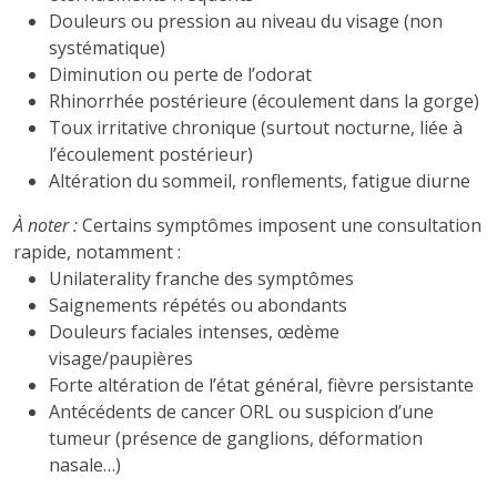
Douleurs ou pression au niveau du visage (non
systématique)
Diminution ou perte de l’odorat
Rhinorrhée postérieure (écoulement dans la gorge)
Toux irritative chronique (surtout nocturne, liée à
l’écoulement postérieur)
Altération du sommeil, ronflements, fatigue diurne
À noter :
Certains symptômes imposent une consultation
rapide, notamment :
Unilaterality franche des symptômes
Saignements répétés ou abondants
Douleurs faciales intenses, œdème
visage/paupières
Forte altération de l’état général, fièvre persistante
Antécédents de cancer ORL ou suspicion d’une
tumeur (présence de ganglions, déformation
nasale…)