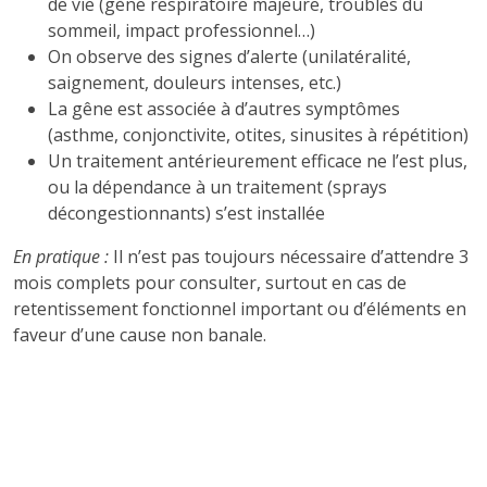
de vie (gène respiratoire majeure, troubles du
sommeil, impact professionnel…)
On observe des signes d’alerte (unilatéralité,
saignement, douleurs intenses, etc.)
La gêne est associée à d’autres symptômes
(asthme, conjonctivite, otites, sinusites à répétition)
Un traitement antérieurement efficace ne l’est plus,
ou la dépendance à un traitement (sprays
décongestionnants) s’est installée
En pratique :
Il n’est pas toujours nécessaire d’attendre 3
mois complets pour consulter, surtout en cas de
retentissement fonctionnel important ou d’éléments en
faveur d’une cause non banale.