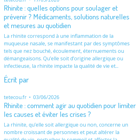
Rhinite : quelles options pour soulager et
prévenir ? Médicaments, solutions naturelles
et mesures au quotidien
La rhinite correspond à une inflammation de la
muqueuse nasale, se manifestant par des symptômes
tels que nez bouché, écoulement, éternuements ou
démangeaisons. Qu’elle soit d’origine allergique ou
infectieuse, la rhinite impacte la qualité de vie et...
Écrit par
tetecou.fr
•
03/06/2026
Rhinite : comment agir au quotidien pour limiter
les causes et éviter les crises ?
La rhinite, qu’elle soit allergique ou non, concerne un
nombre croissant de personnes et peut altérer la
qualité de vie, perturber le sommeil et affecter la