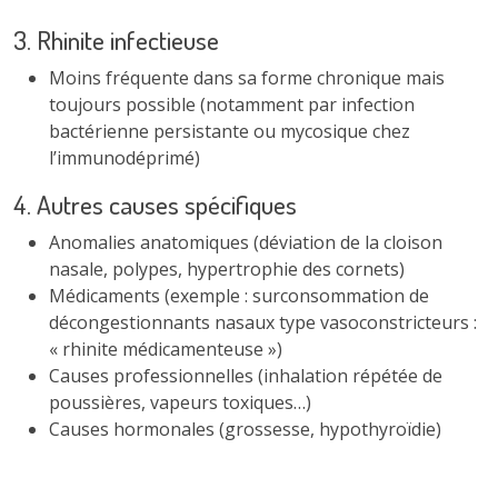
3. Rhinite infectieuse
Moins fréquente dans sa forme chronique mais
toujours possible (notamment par infection
bactérienne persistante ou mycosique chez
l’immunodéprimé)
4. Autres causes spécifiques
Anomalies anatomiques (déviation de la cloison
nasale, polypes, hypertrophie des cornets)
Médicaments (exemple : surconsommation de
décongestionnants nasaux type vasoconstricteurs :
« rhinite médicamenteuse »)
Causes professionnelles (inhalation répétée de
poussières, vapeurs toxiques…)
Causes hormonales (grossesse, hypothyroïdie)