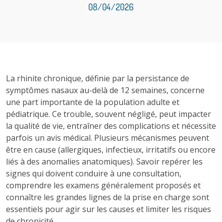
08/04/2026
La rhinite chronique, définie par la persistance de
symptômes nasaux au-delà de 12 semaines, concerne
une part importante de la population adulte et
pédiatrique. Ce trouble, souvent négligé, peut impacter
la qualité de vie, entraîner des complications et nécessite
parfois un avis médical. Plusieurs mécanismes peuvent
être en cause (allergiques, infectieux, irritatifs ou encore
liés à des anomalies anatomiques). Savoir repérer les
signes qui doivent conduire à une consultation,
comprendre les examens généralement proposés et
connaître les grandes lignes de la prise en charge sont
essentiels pour agir sur les causes et limiter les risques
de chronicité.