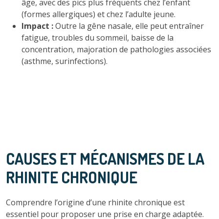
âge, avec des pics plus fréquents chez l’enfant
(formes allergiques) et chez l’adulte jeune.
Impact :
Outre la gêne nasale, elle peut entraîner
fatigue, troubles du sommeil, baisse de la
concentration, majoration de pathologies associées
(asthme, surinfections).
CAUSES ET MÉCANISMES DE LA
RHINITE CHRONIQUE
Comprendre l’origine d’une rhinite chronique est
essentiel pour proposer une prise en charge adaptée.