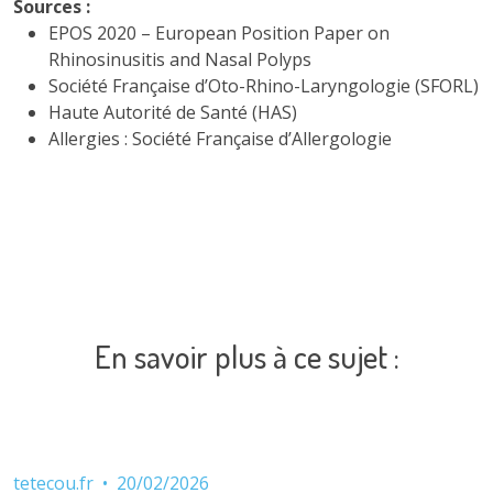
Sources :
EPOS 2020 – European Position Paper on
Rhinosinusitis and Nasal Polyps
Société Française d’Oto-Rhino-Laryngologie (SFORL)
Haute Autorité de Santé (HAS)
Allergies : Société Française d’Allergologie
En savoir plus à ce sujet :
tetecou.fr
•
20/02/2026