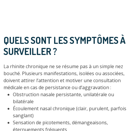
QUELS SONT LES SYMPTÔMES À
SURVEILLER ?
La rhinite chronique ne se résume pas à un simple nez
bouché. Plusieurs manifestations, isolées ou associées,
doivent attirer l’attention et motiver une consultation
médicale en cas de persistance ou d’aggravation :
Obstruction nasale persistante, unilatérale ou
bilatérale
Écoulement nasal chronique (clair, purulent, parfois
sanglant)
Sensation de picotements, démangeaisons,
éternuements fréquents