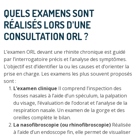
QUELS EXAMENS SONT
RÉALISÉS LORS D’UNE
CONSULTATION ORL ?
L’examen ORL devant une rhinite chronique est guidé
par l’interrogatoire précis et l’analyse des symptômes.
L’objectif est d’identifier la ou les causes et d’orienter la
prise en charge. Les examens les plus souvent proposés
sont :
L’examen clinique
Il comprend l’inspection des
fosses nasales à l’aide d’un spéculum, la palpation
du visage, l’évaluation de l’odorat et l’analyse de la
respiration nasale. Un examen de la gorge et des
oreilles complète le bilan.
La nasofibroscopie (ou rhinofibroscopie)
Réalisée
à l’aide d’un endoscope fin, elle permet de visualiser