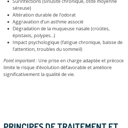
Surinfections (sinusite chronique, otite moyenne
séreuse)
Altération durable de l’odorat
Aggravation d’un asthme associé
Dégradation de la muqueuse nasale (croûtes,
épistaxis, polypes…)
Impact psychologique (fatigue chronique, baisse de
l’attention, troubles du sommeil)
Point important :
Une prise en charge adaptée et précoce
limite le risque d’évolution défavorable et améliore
significativement la qualité de vie.
PRINCIPES DE TRAITEMENT ET