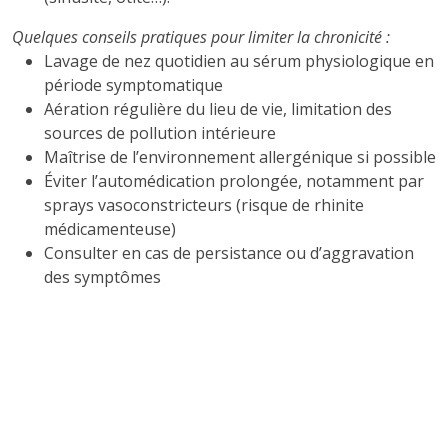
Quelques conseils pratiques pour limiter la chronicité :
Lavage de nez quotidien au sérum physiologique en
période symptomatique
Aération régulière du lieu de vie, limitation des
sources de pollution intérieure
Maîtrise de l’environnement allergénique si possible
Éviter l’automédication prolongée, notamment par
sprays vasoconstricteurs (risque de rhinite
médicamenteuse)
Consulter en cas de persistance ou d’aggravation
des symptômes