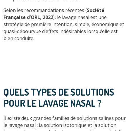
Selon les recommandations récentes (
Société
Française d’ORL, 2022
), le lavage nasal est une
stratégie de première intention, simple, économique et
quasi-dépourvue d’effets indésirables lorsqu’elle est
bien conduite.
QUELS TYPES DE SOLUTIONS
POUR LE LAVAGE NASAL ?
Il existe deux grandes familles de solutions salines pour
le lavage nasal : la solution isotonique et la solution