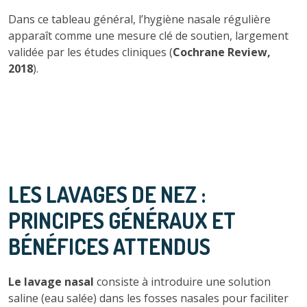
Dans ce tableau général, l’hygiène nasale régulière
apparaît comme une mesure clé de soutien, largement
validée par les études cliniques (
Cochrane Review,
2018
).
LES LAVAGES DE NEZ :
PRINCIPES GÉNÉRAUX ET
BÉNÉFICES ATTENDUS
Le lavage nasal
consiste à introduire une solution
saline (eau salée) dans les fosses nasales pour faciliter