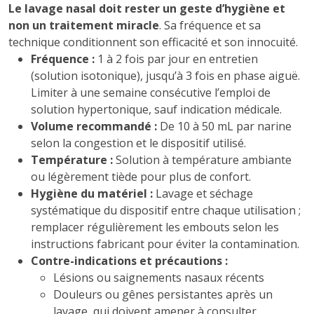
Le lavage nasal doit rester un geste d’hygiène et
non un traitement miracle
. Sa fréquence et sa
technique conditionnent son efficacité et son innocuité.
Fréquence :
1 à 2 fois par jour en entretien
(solution isotonique), jusqu’à 3 fois en phase aiguë.
Limiter à une semaine consécutive l’emploi de
solution hypertonique, sauf indication médicale.
Volume recommandé :
De 10 à 50 mL par narine
selon la congestion et le dispositif utilisé.
Température :
Solution à température ambiante
ou légèrement tiède pour plus de confort.
Hygiène du matériel :
Lavage et séchage
systématique du dispositif entre chaque utilisation ;
remplacer régulièrement les embouts selon les
instructions fabricant pour éviter la contamination.
Contre-indications et précautions :
Lésions ou saignements nasaux récents
Douleurs ou gênes persistantes après un
lavage, qui doivent amener à consulter