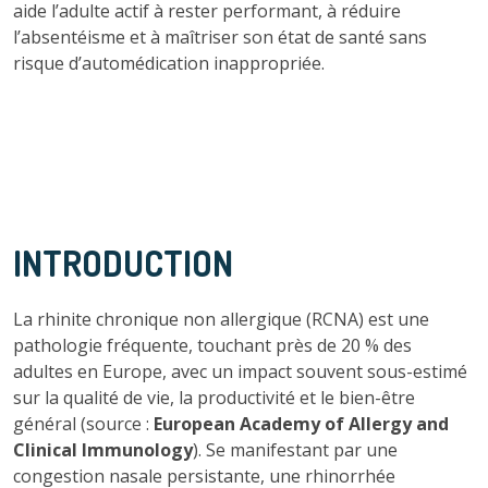
aide l’adulte actif à rester performant, à réduire
l’absentéisme et à maîtriser son état de santé sans
risque d’automédication inappropriée.
INTRODUCTION
La rhinite chronique non allergique (RCNA) est une
pathologie fréquente, touchant près de 20 % des
adultes en Europe, avec un impact souvent sous-estimé
sur la qualité de vie, la productivité et le bien-être
général (source :
European Academy of Allergy and
Clinical Immunology
). Se manifestant par une
congestion nasale persistante, une rhinorrhée