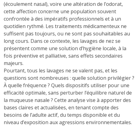
(écoulement nasal), voire une altération de l’odorat,
cette affection concerne une population souvent
confrontée à des impératifs professionnels et à un
quotidien rythmé. Les traitements médicamenteux ne
suffisent pas toujours, ou ne sont pas souhaitables au
long cours. Dans ce contexte, les lavages de nez se
présentent comme une solution d’hygiène locale, à la
fois préventive et palliative, sans effets secondaires
majeurs.
Pourtant, tous les lavages ne se valent pas, et les
questions sont nombreuses : quelle solution privilégier ?
À quelle fréquence ? Quels dispositifs utiliser pour une
efficacité optimale, sans perturber l’équilibre naturel de
la muqueuse nasale ? Cette analyse vise à apporter des
bases claires et actualisées, en tenant compte des
besoins de l’adulte actif, du temps disponible et du
niveau d’exposition aux agressions environnementales.