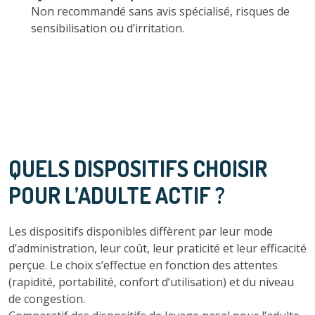
Non recommandé sans avis spécialisé, risques de
sensibilisation ou d’irritation.
QUELS DISPOSITIFS CHOISIR
POUR L’ADULTE ACTIF ?
Les dispositifs disponibles diffèrent par leur mode
d’administration, leur coût, leur praticité et leur efficacité
perçue. Le choix s’effectue en fonction des attentes
(rapidité, portabilité, confort d’utilisation) et du niveau
de congestion.