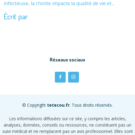
infectieuse, la rhinite impacte la qualité de vie et...
Écrit par
Réseaux sociaux
© Copyright
tetecou.fr
. Tous droits réservés.
Les informations diffusées sur ce site, y compris les articles,
analyses, données, conseils ou ressources, ne constituent pas un
suivi médical et ne remplacent pas un avis professionnel. Elles sont