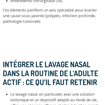
Antécédents chirurgicaux ORL
Ces éléments justifient un avis spécialisé pour écarter
une cause sous-jacente (polypes, infection profonde,
pathologie tumorale).
INTÉGRER LE LAVAGE NASAL
DANS LA ROUTINE DE L’ADULTE
ACTIF : CE QU’IL FAUT RETENIR
Le lavage nasal, en particulier avec une solution
isotonique et un dispositif adapté au mode de vie,