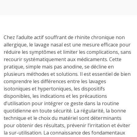
Chez l’adulte actif souffrant de rhinite chronique non
allergique, le lavage nasal est une mesure efficace pour
réduire les symptômes et limiter les complications, sans
recourir systématiquement aux médicaments. Cette
pratique, simple mais pas anodine, se décline en
plusieurs méthodes et solutions. Il est essentiel de bien
comprendre les différences entre les lavages
isotoniques et hypertoniques, les dispositifs
disponibles, les indications et les précautions
d’utilisation pour intégrer ce geste dans la routine
quotidienne en toute sécurité. La régularité, la bonne
technique et le choix du matériel sont déterminants
pour obtenir des résultats, prévenir l’irritation et éviter
la sur-utilisation. La connaissance des fondamentaux