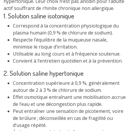
hypertonique. Leur choix n’est pas anodin pour l’adulte
actif souffrant de rhinite chronique non allergique.
1. Solution saline isotonique
Correspond à la concentration physiologique du
plasma humain (0,9 % de chlorure de sodium).
Respecte l’équilibre de la muqueuse nasale,
minimise le risque d’irritation.
Utilisable au long cours et à fréquence soutenue.
Convient à l’entretien quotidien et à la prévention.
2. Solution saline hypertonique
Concentration supérieure à 0,9 %, généralement
autour de 2 à 3 % de chlorure de sodium.
Effet osmotique entraînant une mobilisation accrue
de l’eau et une décongestion plus rapide.
Peut entraîner une sensation de picotement, voire
de brûlure ; déconseillée en cas de fragilité ou
d’usage répété.