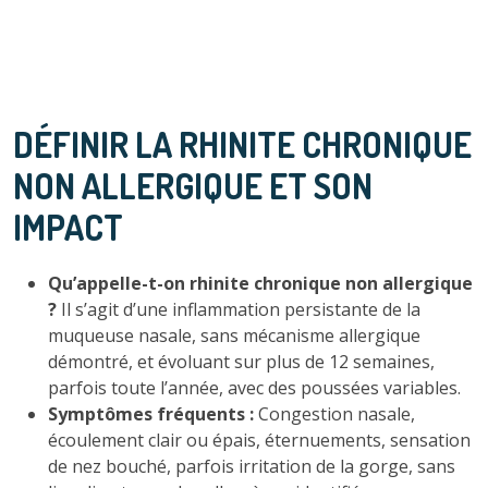
DÉFINIR LA RHINITE CHRONIQUE
NON ALLERGIQUE ET SON
IMPACT
Qu’appelle-t-on rhinite chronique non allergique
?
Il s’agit d’une inflammation persistante de la
muqueuse nasale, sans mécanisme allergique
démontré, et évoluant sur plus de 12 semaines,
parfois toute l’année, avec des poussées variables.
Symptômes fréquents :
Congestion nasale,
écoulement clair ou épais, éternuements, sensation
de nez bouché, parfois irritation de la gorge, sans