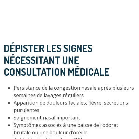
DÉPISTER LES SIGNES
NÉCESSITANT UNE
CONSULTATION MÉDICALE
Persistance de la congestion nasale après plusieurs
semaines de lavages réguliers
Apparition de douleurs faciales, fièvre, sécrétions
purulentes
Saignement nasal important
Symptômes associés à une baisse de l’odorat
brutale ou une douleur d’oreille