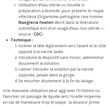
Utilisation d’eau stérile ou bouillie si
préparation à domicile, pour prévenir le risque
infectieux (Organisme pathogène rare comme
Naegleria fowleri
décrit dans la littérature
scientifique lors d’un usage d’eau non stérile —
source :
CDC
)
Technique :
Incliner la tête légèrement vers l’avant et le côté
opposé à la narine lavée.
Introduire le dispositif sans forcer, administrer
doucement la solution.
Laisser s’écouler la solution par la narine
opposée, jamais dans la gorge.
Se moucher doucement à la fin du lavage.
Une mauvaise utilisation peut aggraver l’irritation ou
favoriser un passage de liquide vers l’oreille moyenne
en cas de manœuvre trop brusque : la douceur prime.