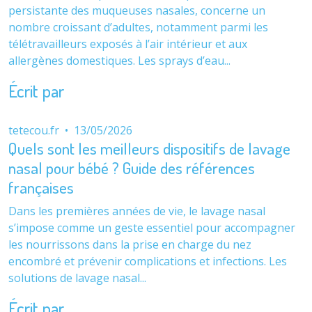
persistante des muqueuses nasales, concerne un
nombre croissant d’adultes, notamment parmi les
télétravailleurs exposés à l’air intérieur et aux
allergènes domestiques. Les sprays d’eau...
Écrit par
tetecou.fr
•
13/05/2026
Quels sont les meilleurs dispositifs de lavage
nasal pour bébé ? Guide des références
françaises
Dans les premières années de vie, le lavage nasal
s’impose comme un geste essentiel pour accompagner
les nourrissons dans la prise en charge du nez
encombré et prévenir complications et infections. Les
solutions de lavage nasal...
Écrit par