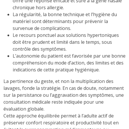
offre une réponse efficace et sûre à la gêne nasale
chronique hors allergie.
La régularité, la bonne technique et l’hygiène du
matériel sont déterminants pour prévenir la
survenue de complications.
Le recours ponctuel aux solutions hypertoniques
doit être prudent et limité dans le temps, sous
contrôle des symptômes.
L’autonomie du patient est favorisée par une bonne
compréhension du mode d’action, des limites et des
indications de cette pratique hygiénique.
La pertinence du geste, et non la multiplication des
lavages, fonde la stratégie. En cas de doute, notamment
sur la persistance ou l’aggravation des symptômes, une
consultation médicale reste indiquée pour une
évaluation globale.
Cette approche équilibrée permet à l’adulte actif de
préserver confort respiratoire et productivité tout en