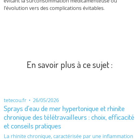
évitant la surconsommation médicamenteuse ou
l’évolution vers des complications évitables.
En savoir plus à ce sujet :
tetecou.fr
•
26/05/2026
Sprays d’eau de mer hypertonique et rhinite
chronique des télétravailleurs : choix, efficacité
et conseils pratiques
La rhinite chronique, caractérisée par une inflammation