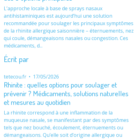
L’approche locale à base de sprays nasaux
antihistaminiques est aujourd’hui une solution
recommandée pour soulager les principaux symptômes
de la rhinite allergique saisonnière – éternuements, nez
qui coule, démangeaisons nasales ou congestion. Ces
médicaments, d...
Écrit par
tetecou.fr
•
17/05/2026
Rhinite : quelles options pour soulager et
prévenir ? Médicaments, solutions naturelles
et mesures au quotidien
La rhinite correspond à une inflammation de la
muqueuse nasale, se manifestant par des symptômes
tels que nez bouché, écoulement, éternuements ou
démangeaisons. Qu’elle soit d’origine allergique ou