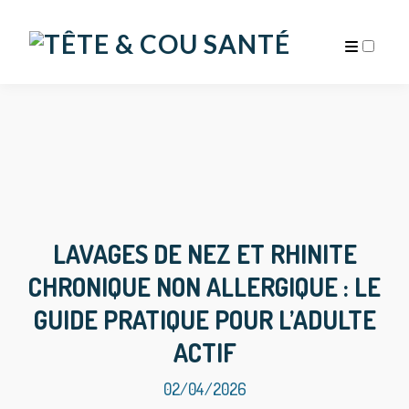
ARCHIVES
LAVAGES DE NEZ ET RHINITE
CHRONIQUE NON ALLERGIQUE : LE
GUIDE PRATIQUE POUR L’ADULTE
ACTIF
02/04/2026