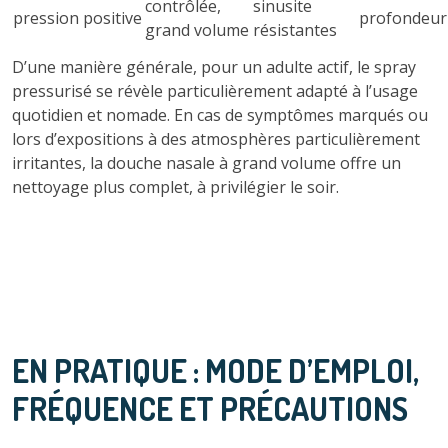
contrôlée,
sinusite
pression positive
profondeur
grand volume
résistantes
D’une manière générale, pour un adulte actif, le spray
pressurisé se révèle particulièrement adapté à l’usage
quotidien et nomade. En cas de symptômes marqués ou
lors d’expositions à des atmosphères particulièrement
irritantes, la douche nasale à grand volume offre un
nettoyage plus complet, à privilégier le soir.
EN PRATIQUE : MODE D’EMPLOI,
FRÉQUENCE ET PRÉCAUTIONS