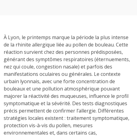
À Lyon, le printemps marque la période la plus intense
de la rhinite allergique liée au pollen de bouleau. Cette
réaction survient chez des personnes prédisposées,
générant des symptômes respiratoires (éternuements,
nez qui coule, congestion nasale) et parfois des
manifestations oculaires ou générales. Le contexte
urbain lyonnais, avec une forte concentration de
bouleaux et une pollution atmosphérique pouvant
majorer la réactivité des muqueuses, influence le profil
symptomatique et la sévérité. Des tests diagnostiques
précis permettent de confirmer l’allergie. Différentes
stratégies locales existent : traitement symptomatique,
protection vis-à-vis du pollen, mesures
environnementales et, dans certains cas,