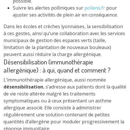
possible.
Suivre les alertes polliniques sur
pollens.fr
pour
ajuster ses activités de plein air en conséquence.
Dans les écoles et crèches lyonnaises, la sensibilisation
à ces gestes, ainsi qu’une collaboration avec les services
municipaux de gestion des espaces verts (taille,
limitation de la plantation de nouveaux bouleaux)
peuvent aussi réduire la charge allergénique.
Désensibilisation (immunothérapie
allergénique) : à qui, quand et comment ?
L’immunothérapie allergénique, aussi nommée
désensibilisation
, s’adresse aux patients dont la qualité
de vie reste altérée malgré les traitements
symptomatiques ou à ceux présentant un asthme
allergique associé. Elle consiste à administrer
régulièrement une solution contenant de petites
quantités d’allergène pour moduler progressivement la
réponse immunitaire.