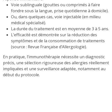
Voie sublinguale (gouttes ou comprimés à faire
fondre sous la langue, prise quotidienne à domicile).
Ou, dans quelques cas, voie injectable (en milieu
médical spécialisé).
La durée du traitement est en moyenne de 3 à 5 ans.
L’efficacité est démontrée sur la réduction des
symptômes et de la consommation de traitements
(source : Revue Française d’Allergologie).
En pratique, l’immunothérapie nécessite un diagnostic
précis, une sélection rigoureuse des allergies réellement
impliquées et une surveillance adaptée, notamment au
début du protocole.