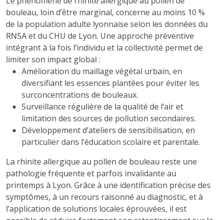
Le phénomène de rhinite allergique au pollen de
bouleau, loin d’être marginal, concerne au moins 10 %
de la population adulte lyonnaise selon les données du
RNSA et du CHU de Lyon. Une approche préventive
intégrant à la fois l’individu et la collectivité permet de
limiter son impact global :
Amélioration du maillage végétal urbain, en
diversifiant les essences plantées pour éviter les
surconcentrations de bouleaux.
Surveillance régulière de la qualité de l’air et
limitation des sources de pollution secondaires.
Développement d’ateliers de sensibilisation, en
particulier dans l’éducation scolaire et parentale.
La rhinite allergique au pollen de bouleau reste une
pathologie fréquente et parfois invalidante au
printemps à Lyon. Grâce à une identification précise des
symptômes, à un recours raisonné au diagnostic, et à
l’application de solutions locales éprouvées, il est