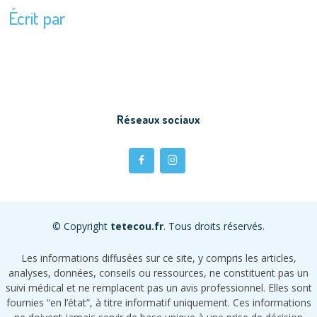
Écrit par
Réseaux sociaux
© Copyright
tetecou.fr
. Tous droits réservés.
Les informations diffusées sur ce site, y compris les articles,
analyses, données, conseils ou ressources, ne constituent pas un
suivi médical et ne remplacent pas un avis professionnel. Elles sont
fournies “en l’état”, à titre informatif uniquement. Ces informations