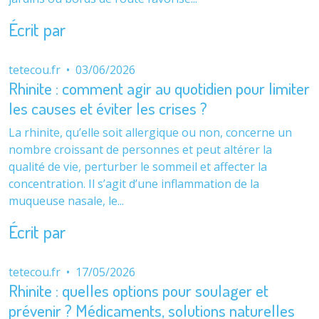
Écrit par
tetecou.fr
•
03/06/2026
Rhinite : comment agir au quotidien pour limiter
les causes et éviter les crises ?
La rhinite, qu’elle soit allergique ou non, concerne un
nombre croissant de personnes et peut altérer la
qualité de vie, perturber le sommeil et affecter la
concentration. Il s’agit d’une inflammation de la
muqueuse nasale, le...
Écrit par
tetecou.fr
•
17/05/2026
Rhinite : quelles options pour soulager et
prévenir ? Médicaments, solutions naturelles