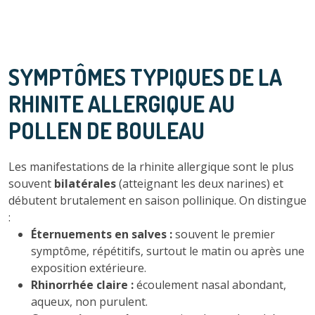
SYMPTÔMES TYPIQUES DE LA
RHINITE ALLERGIQUE AU
POLLEN DE BOULEAU
Les manifestations de la rhinite allergique sont le plus
souvent
bilatérales
(atteignant les deux narines) et
débutent brutalement en saison pollinique. On distingue
:
Éternuements en salves :
souvent le premier
symptôme, répétitifs, surtout le matin ou après une
exposition extérieure.
Rhinorrhée claire :
écoulement nasal abondant,
aqueux, non purulent.