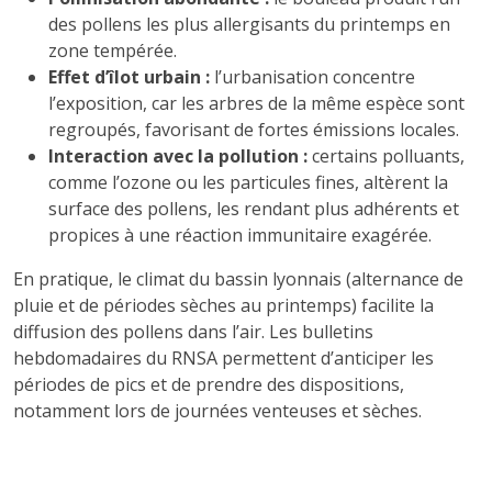
des pollens les plus allergisants du printemps en
zone tempérée.
Effet d’îlot urbain :
l’urbanisation concentre
l’exposition, car les arbres de la même espèce sont
regroupés, favorisant de fortes émissions locales.
Interaction avec la pollution :
certains polluants,
comme l’ozone ou les particules fines, altèrent la
surface des pollens, les rendant plus adhérents et
propices à une réaction immunitaire exagérée.
En pratique, le climat du bassin lyonnais (alternance de
pluie et de périodes sèches au printemps) facilite la
diffusion des pollens dans l’air. Les bulletins
hebdomadaires du RNSA permettent d’anticiper les
périodes de pics et de prendre des dispositions,
notamment lors de journées venteuses et sèches.