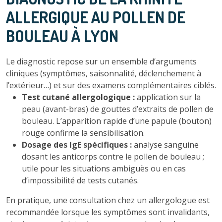
ALLERGIQUE AU POLLEN DE
BOULEAU À LYON
Le diagnostic repose sur un ensemble d’arguments
cliniques (symptômes, saisonnalité, déclenchement à
l’extérieur…) et sur des examens complémentaires ciblés.
Test cutané allergologique :
application sur la
peau (avant-bras) de gouttes d’extraits de pollen de
bouleau. L’apparition rapide d’une papule (bouton)
rouge confirme la sensibilisation.
Dosage des IgE spécifiques :
analyse sanguine
dosant les anticorps contre le pollen de bouleau ;
utile pour les situations ambiguës ou en cas
d’impossibilité de tests cutanés.
En pratique, une consultation chez un allergologue est
recommandée lorsque les symptômes sont invalidants,