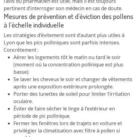
l’avis du pharmacien est utile, mais il est toujours
pertinent d’interroger son médecin en cas de doute.
Mesures de prévention et d’éviction des pollens
à l’échelle individuelle
Les stratégies d’évitement sont d’autant plus utiles à
Lyon que les pics polliniques sont parfois intenses.
Concrètement :
Aérer les logements tôt le matin ou tard le soir
(moment où la concentration pollinique est plus
basse).
Se laver les cheveux le soir et changer de vêtements
après une exposition extérieure prolongée.
Porter des lunettes de soleil pour limiter l’irritation
oculaire.
Éviter de faire sécher le linge à l’extérieur en
période de pic pollinique.
Fermer les fenêtres lors de trajets en voiture et
privilégier la climatisation avec filtre à pollen si