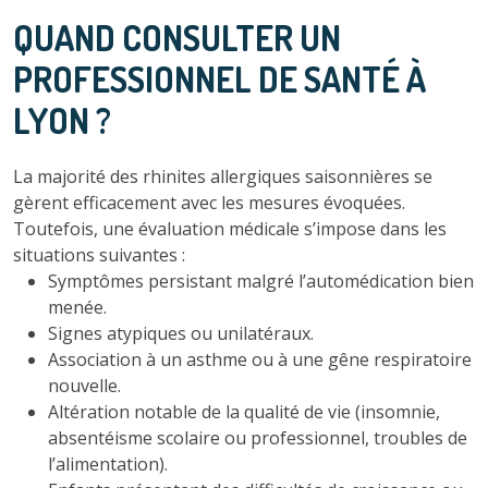
QUAND CONSULTER UN
PROFESSIONNEL DE SANTÉ À
LYON ?
La majorité des rhinites allergiques saisonnières se
gèrent efficacement avec les mesures évoquées.
Toutefois, une évaluation médicale s’impose dans les
situations suivantes :
Symptômes persistant malgré l’automédication bien
menée.
Signes atypiques ou unilatéraux.
Association à un asthme ou à une gêne respiratoire
nouvelle.
Altération notable de la qualité de vie (insomnie,
absentéisme scolaire ou professionnel, troubles de
l’alimentation).