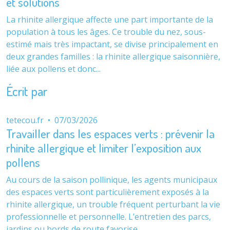
et solutions
La rhinite allergique affecte une part importante de la
population à tous les âges. Ce trouble du nez, sous-
estimé mais très impactant, se divise principalement en
deux grandes familles : la rhinite allergique saisonnière,
liée aux pollens et donc...
Écrit par
tetecou.fr
•
07/03/2026
Travailler dans les espaces verts : prévenir la
rhinite allergique et limiter l’exposition aux
pollens
Au cours de la saison pollinique, les agents municipaux
des espaces verts sont particulièrement exposés à la
rhinite allergique, un trouble fréquent perturbant la vie
professionnelle et personnelle. L’entretien des parcs,
jardins ou bords de route favorise...