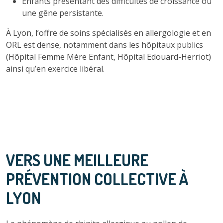
Enfants présentant des difficultés de croissance ou
une gêne persistante.
À Lyon, l’offre de soins spécialisés en allergologie et en
ORL est dense, notamment dans les hôpitaux publics
(Hôpital Femme Mère Enfant, Hôpital Edouard-Herriot)
ainsi qu’en exercice libéral.
VERS UNE MEILLEURE
PRÉVENTION COLLECTIVE À
LYON