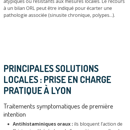
atypiques ou résistants aux mesures locales. Le recours
à un bilan ORL peut être indiqué pour écarter une
pathologie associée (sinusite chronique, polypes…).
PRINCIPALES SOLUTIONS
LOCALES : PRISE EN CHARGE
PRATIQUE À LYON
Traitements symptomatiques de première
intention
Antihistaminiques oraux :
ils bloquent l’action de