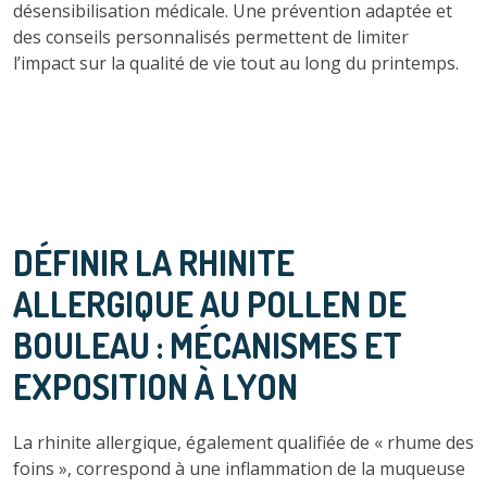
désensibilisation médicale. Une prévention adaptée et
des conseils personnalisés permettent de limiter
l’impact sur la qualité de vie tout au long du printemps.
DÉFINIR LA RHINITE
ALLERGIQUE AU POLLEN DE
BOULEAU : MÉCANISMES ET
EXPOSITION À LYON
La rhinite allergique, également qualifiée de « rhume des
foins », correspond à une inflammation de la muqueuse