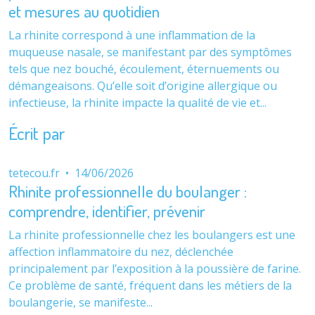
et mesures au quotidien
La rhinite correspond à une inflammation de la
muqueuse nasale, se manifestant par des symptômes
tels que nez bouché, écoulement, éternuements ou
démangeaisons. Qu’elle soit d’origine allergique ou
infectieuse, la rhinite impacte la qualité de vie et...
Écrit par
tetecou.fr
•
14/06/2026
Rhinite professionnelle du boulanger :
comprendre, identifier, prévenir
La rhinite professionnelle chez les boulangers est une
affection inflammatoire du nez, déclenchée
principalement par l’exposition à la poussière de farine.
Ce problème de santé, fréquent dans les métiers de la
boulangerie, se manifeste...