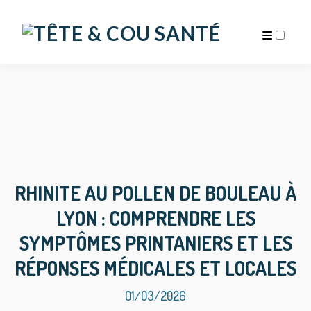
ARCHIVES
RHINITE AU POLLEN DE BOULEAU À
LYON : COMPRENDRE LES
SYMPTÔMES PRINTANIERS ET LES
RÉPONSES MÉDICALES ET LOCALES
01/03/2026